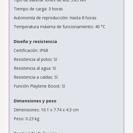
Tiempo de carga: 3 horas
Autonomía de reproducción: Hasta 8 horas
Temperatura máxima de funcionamiento: 40 °C
Diseño y resistencia
Certificación: IP68
Resistencia al polvo: Sí
Resistencia al agua: Sí
Resistencia a caídas: Sí
Función Playtime Boost: Sí
Dimensiones y peso
Dimensiones: 10.1 x 7.74 x 4.3 cm
Peso: 0.23 kg