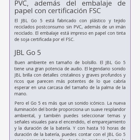
PVC, además del embalaje de
papel con certificación FSC
El JBL Go 5 está fabricado con plástico y tejido
reciclados postconsumo sin PVC, además de un imán
reciclado. El embalaje está impreso en papel con tinta
de soja certificada por el FSC.
JBL Go 5
Buen ambiente en tamaño de bolsillo. El JBL Go 5
tiene una gran potencia de audio. El legendario sonido
JBL brilla con detalles cristalinos y graves profundos y
ricos que parecen más potentes de lo que cabría
esperar en una carcasa del tamaño de la palma de la
mano.
Pero el Go 5 es más que un sonido icónico. La nueva
iluminación del borde proporciona un suave resplandor
ambiental, y también puedes seleccionar temas y
señales visuales para el encendido, el emparejamiento
y la duración de la batería. Y con hasta 10 horas de
duración de la batería, puedes contar con el JBL Go 5