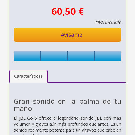
60,50 €
*IVA Incluido
Avísame
Características
Gran sonido en la palma de tu
mano
El JBL Go 5 ofrece el legendario sonido JBL con más
volumen y graves aún más profundos que antes. Es un
sonido realmente potente para un altavoz que cabe en