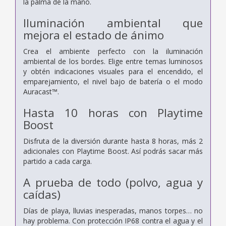
la palma de la mano.
Iluminación ambiental que
mejora el estado de ánimo
Crea el ambiente perfecto con la iluminación
ambiental de los bordes. Elige entre temas luminosos
y obtén indicaciones visuales para el encendido, el
emparejamiento, el nivel bajo de batería o el modo
Auracast™.
Hasta 10 horas con Playtime
Boost
Disfruta de la diversión durante hasta 8 horas, más 2
adicionales con Playtime Boost. Así podrás sacar más
partido a cada carga.
A prueba de todo (polvo, agua y
caídas)
Días de playa, lluvias inesperadas, manos torpes… no
hay problema. Con protección IP68 contra el agua y el