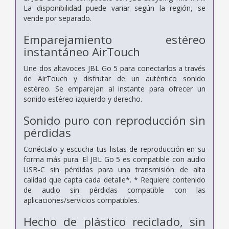
La disponibilidad puede variar según la región, se
vende por separado.
Emparejamiento estéreo
instantáneo AirTouch
Une dos altavoces JBL Go 5 para conectarlos a través
de AirTouch y disfrutar de un auténtico sonido
estéreo. Se emparejan al instante para ofrecer un
sonido estéreo izquierdo y derecho.
Sonido puro con reproducción sin
pérdidas
Conéctalo y escucha tus listas de reproducción en su
forma más pura. El JBL Go 5 es compatible con audio
USB-C sin pérdidas para una transmisión de alta
calidad que capta cada detalle*. * Requiere contenido
de audio sin pérdidas compatible con las
aplicaciones/servicios compatibles.
Hecho de plástico reciclado, sin