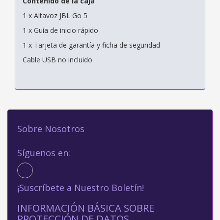
Contenido de la caja
1 x Altavoz JBL Go 5
1 x Guía de inicio rápido
1 x Tarjeta de garantía y ficha de seguridad
Cable USB no incluido
Sobre Nosotros
Síguenos en:
¡Suscríbete a Nuestro Boletín!
INFORMACIÓN BÁSICA SOBRE
PROTECCIÓN DE DATOS