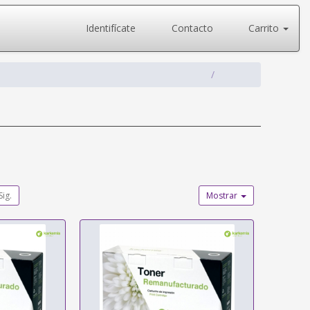
Identifícate
Contacto
Carrito
Sig.
Mostrar