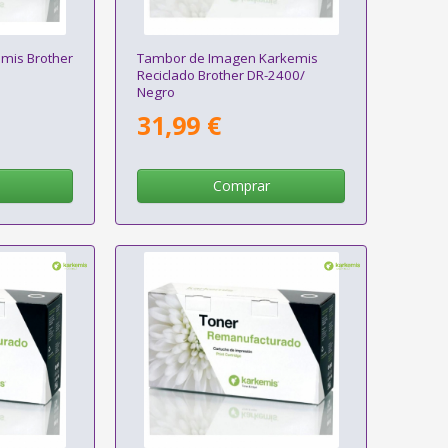
emis Brother
Tambor de Imagen Karkemis
Reciclado Brother DR-2400/
Negro
31,99 €
Comprar