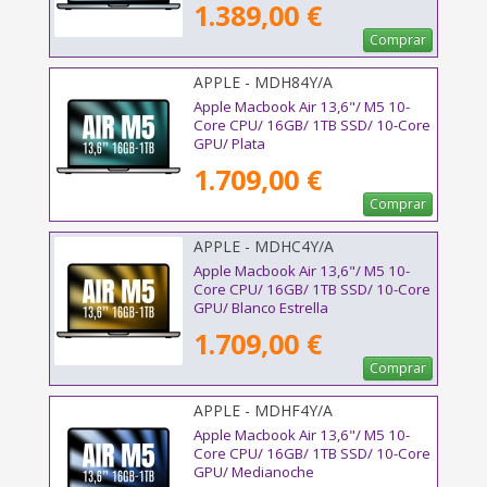
1.389,00 €
Comprar
APPLE - MDH84Y/A
Apple Macbook Air 13,6"/ M5 10-
Core CPU/ 16GB/ 1TB SSD/ 10-Core
GPU/ Plata
1.709,00 €
Comprar
APPLE - MDHC4Y/A
Apple Macbook Air 13,6"/ M5 10-
Core CPU/ 16GB/ 1TB SSD/ 10-Core
GPU/ Blanco Estrella
1.709,00 €
Comprar
APPLE - MDHF4Y/A
Apple Macbook Air 13,6"/ M5 10-
Core CPU/ 16GB/ 1TB SSD/ 10-Core
GPU/ Medianoche