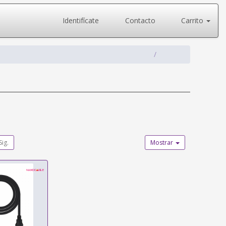
Identifícate
Contacto
Carrito
Sig.
Mostrar