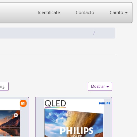
Identifícate
Contacto
Carrito
Sig.
Mostrar