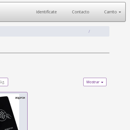
Identifícate
Contacto
Carrito
Sig.
Mostrar