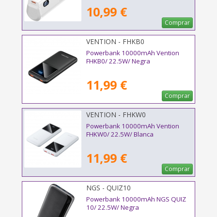
10,99 €
Comprar
VENTION - FHKB0
Powerbank 10000mAh Vention
FHKB0/ 22.5W/ Negra
11,99 €
Comprar
VENTION - FHKW0
Powerbank 10000mAh Vention
FHKW0/ 22.5W/ Blanca
11,99 €
Comprar
NGS - QUIZ10
Powerbank 10000mAh NGS QUIZ
10/ 22.5W/ Negra