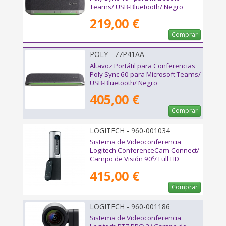
Teams/ USB-Bluetooth/ Negro
219,00 €
Comprar
POLY - 77P41AA
Altavoz Portátil para Conferencias
Poly Sync 60 para Microsoft Teams/
USB-Bluetooth/ Negro
405,00 €
Comprar
LOGITECH - 960-001034
Sistema de Videoconferencia
Logitech ConferenceCam Connect/
Campo de Visión 90º/ Full HD
415,00 €
Comprar
LOGITECH - 960-001186
Sistema de Videoconferencia