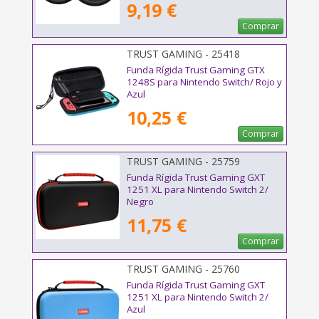
9,19 €
Comprar
TRUST GAMING - 25418
Funda Rígida Trust Gaming GTX
1248S para Nintendo Switch/ Rojo y
Azul
10,25 €
Comprar
TRUST GAMING - 25759
Funda Rígida Trust Gaming GXT
1251 XL para Nintendo Switch 2/
Negro
11,75 €
Comprar
TRUST GAMING - 25760
Funda Rígida Trust Gaming GXT
1251 XL para Nintendo Switch 2/
Azul