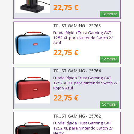
22,75 €
Comprar
TRUST GAMING - 25763
Funda Rígida Trust Gaming GXT
1252 XL para Nintendo Switch 2/
Azul
22,75 €
Comprar
TRUST GAMING - 25764
Funda Rígida Trust Gaming GXT
1252RB XL para Nintendo Switch 2/
Rojo y Azul
22,75 €
Comprar
TRUST GAMING - 25762
Funda Rígida Trust Gaming GXT
1252 XL para Nintendo Switch 2/
Negro