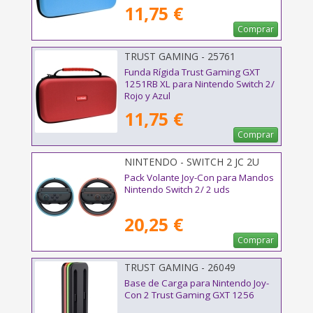
11,75 €
Comprar
TRUST GAMING - 25761
Funda Rígida Trust Gaming GXT
1251RB XL para Nintendo Switch 2/
Rojo y Azul
11,75 €
Comprar
NINTENDO - SWITCH 2 JC 2U
Pack Volante Joy-Con para Mandos
Nintendo Switch 2/ 2 uds
20,25 €
Comprar
TRUST GAMING - 26049
Base de Carga para Nintendo Joy-
Con 2 Trust Gaming GXT 1256