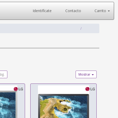
Identifícate
Contacto
Carrito
Sig.
Mostrar