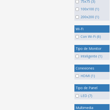
75x75 (3)
100x100 (1)
200x200 (1)
Wi-Fi
Con Wi-Fi (6)
Tipo de Monitor
Inteligente (1)
Conexiones
HDMI (1)
Tipo de Panel
LED (7)
Multimedia