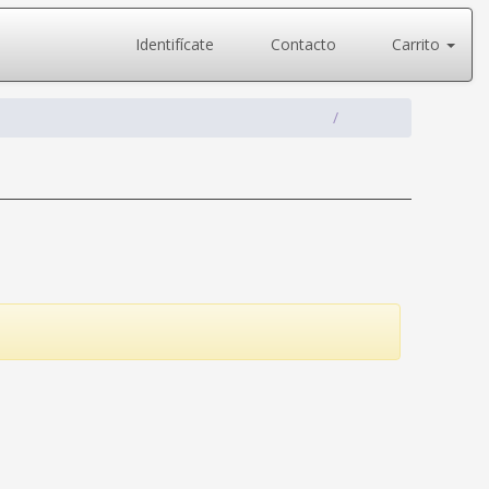
Identifícate
Contacto
Carrito