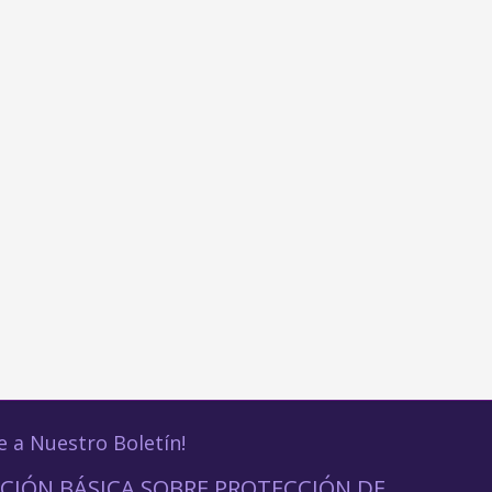
e a Nuestro Boletín!
CIÓN BÁSICA SOBRE PROTECCIÓN DE