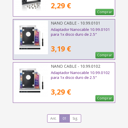
2,29 €
Comprar
NANO CABLE - 10.99.0101
Adaptador Nanocable 10.99.0101
para 1x disco duro de 2.5"
3,19 €
Comprar
NANO CABLE - 10.99.0102
Adaptador Nanocable 10.99.0102
para 1x disco duro de 2.5"
3,29 €
Comprar
Ant.
01
Sig.