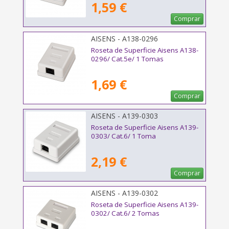
1,59 €
Comprar
AISENS - A138-0296
Roseta de Superficie Aisens A138-
0296/ Cat.5e/ 1 Tomas
1,69 €
Comprar
AISENS - A139-0303
Roseta de Superficie Aisens A139-
0303/ Cat.6/ 1 Toma
2,19 €
Comprar
AISENS - A139-0302
Roseta de Superficie Aisens A139-
0302/ Cat.6/ 2 Tomas