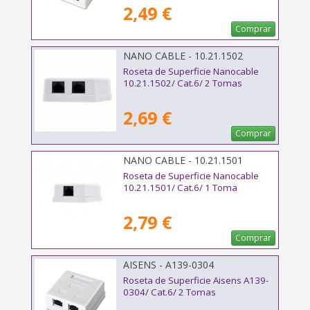
2,49 €
Comprar
NANO CABLE - 10.21.1502
Roseta de Superficie Nanocable
10.21.1502/ Cat.6/ 2 Tomas
2,69 €
Comprar
NANO CABLE - 10.21.1501
Roseta de Superficie Nanocable
10.21.1501/ Cat.6/ 1 Toma
2,79 €
Comprar
AISENS - A139-0304
Roseta de Superficie Aisens A139-
0304/ Cat.6/ 2 Tomas