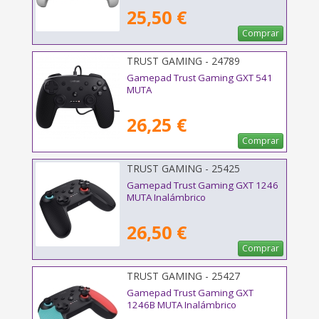
25,50 €
Comprar
TRUST GAMING - 24789
Gamepad Trust Gaming GXT 541
MUTA
26,25 €
Comprar
TRUST GAMING - 25425
Gamepad Trust Gaming GXT 1246
MUTA Inalámbrico
26,50 €
Comprar
TRUST GAMING - 25427
Gamepad Trust Gaming GXT
1246B MUTA Inalámbrico