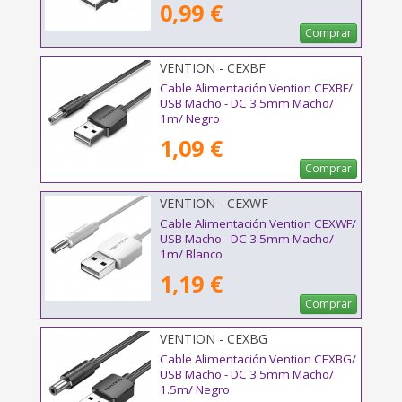
0,99 €
Comprar
VENTION - CEXBF
Cable Alimentación Vention CEXBF/
USB Macho - DC 3.5mm Macho/
1m/ Negro
1,09 €
Comprar
VENTION - CEXWF
Cable Alimentación Vention CEXWF/
USB Macho - DC 3.5mm Macho/
1m/ Blanco
1,19 €
Comprar
VENTION - CEXBG
Cable Alimentación Vention CEXBG/
USB Macho - DC 3.5mm Macho/
1.5m/ Negro