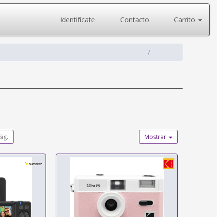
Identifícate
Contacto
Carrito
Sig.
Mostrar