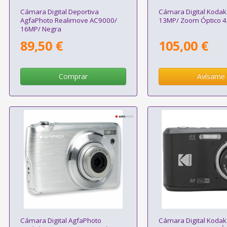
Cámara Digital Deportiva
Cámara Digital Kodak
AgfaPhoto Realimove AC9000/
13MP/ Zoom Óptico 4
16MP/ Negra
89,50 €
105,00 €
Comprar
Avísame
Cámara Digital AgfaPhoto
Cámara Digital Kodak