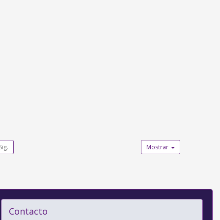
Sig.
Mostrar
Contacto