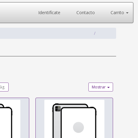
Identifícate
Contacto
Carrito
Sig.
Mostrar