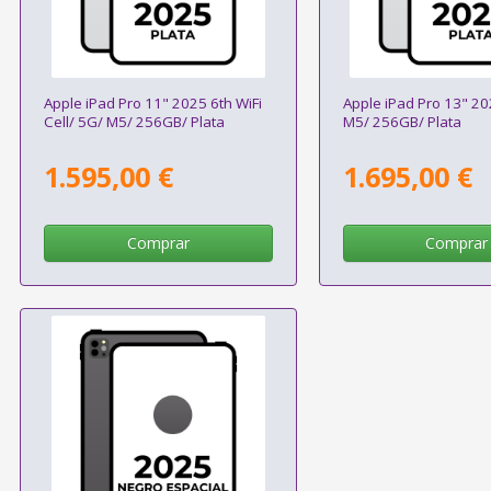
Apple iPad Pro 11" 2025 6th WiFi
Apple iPad Pro 13" 20
Cell/ 5G/ M5/ 256GB/ Plata
M5/ 256GB/ Plata
1.595,00 €
1.695,00 €
Comprar
Comprar