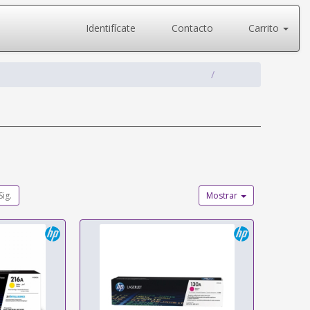
Identifícate
Contacto
Carrito
Sig.
Mostrar