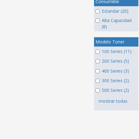
Consumible
Estandar (20)
Alta Capacidad
(8)
Modelo Toner
100 Series (11)
200 Series (5)
400 Series (3)
300 Series (2)
500 Series (2)
mostrar todas