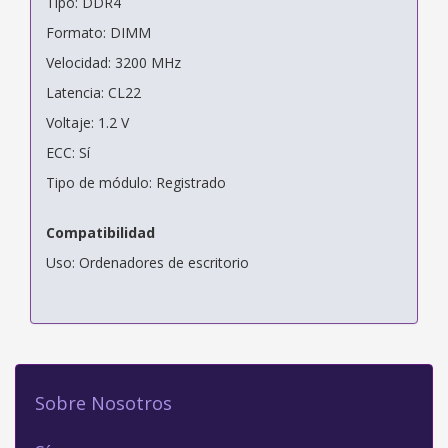
Tipo: DDR4
Formato: DIMM
Velocidad: 3200 MHz
Latencia: CL22
Voltaje: 1.2 V
ECC: Sí
Tipo de módulo: Registrado
Compatibilidad
Uso: Ordenadores de escritorio
Sobre Nosotros