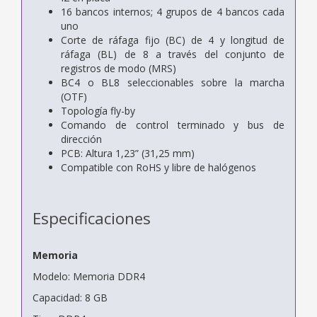
16 bancos internos; 4 grupos de 4 bancos cada
uno
Corte de ráfaga fijo (BC) de 4 y longitud de
ráfaga (BL) de 8
a través del conjunto de
registros de modo (MRS)
BC4 o BL8 seleccionables sobre la marcha
(OTF)
Topología fly-by
Comando de control terminado y bus de
dirección
PCB: Altura 1,23” (31,25 mm)
Compatible con RoHS y libre de halógenos
Especificaciones
Memoria
Modelo: Memoria DDR4
Capacidad: 8 GB