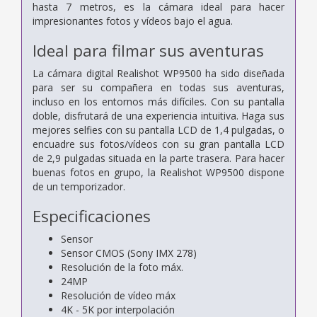
hasta 7 metros, es la cámara ideal para hacer
impresionantes fotos y vídeos bajo el agua.
Ideal para filmar sus aventuras
La cámara digital Realishot WP9500 ha sido diseñada
para ser su compañera en todas sus aventuras,
incluso en los entornos más difíciles. Con su pantalla
doble, disfrutará de una experiencia intuitiva. Haga sus
mejores selfies con su pantalla LCD de 1,4 pulgadas, o
encuadre sus fotos/vídeos con su gran pantalla LCD
de 2,9 pulgadas situada en la parte trasera. Para hacer
buenas fotos en grupo, la Realishot WP9500 dispone
de un temporizador.
Especificaciones
Sensor
Sensor CMOS (Sony IMX 278)
Resolución de la foto máx.
24MP
Resolución de vídeo máx
4K - 5K por interpolación