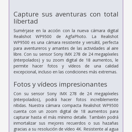
Capture sus aventuras con total
libertad
Sumérjase en la acción con la nueva cámara digital
Realishot WP9500 de AgfaPhoto. La Realishot
WP9500 es una cámara resistente y versátil, perfecta
para aventureros y amantes de las actividades al aire
libre. Con su sensor Sony IMX 278 de 24 megapíxeles
(interpolados) y su zoom digital de 18 aumentos, le
permite hacer fotos y vídeos de una calidad
excepcional, incluso en las condiciones más extremas.
Fotos y vídeos impresionantes
Con su sensor Sony IMX 278 de 24 megapíxeles
(interpolados), podrá hacer fotos increíblemente
nítidas. Nuestra cámara compacta Realishot WP9500
cuenta con un zoom digital de 18 aumentos para
capturar hasta el más mínimo detalle. También podrá
inmortalizar sus mejores recuerdos o sus hazañas
gracias a su resolución de vídeo 4K. Resistente al agua