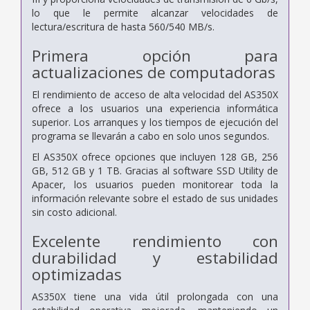
lo que le permite alcanzar velocidades de
lectura/escritura de hasta 560/540 MB/s.
Primera opción para
actualizaciones de computadoras
El rendimiento de acceso de alta velocidad del AS350X
ofrece a los usuarios una experiencia informática
superior. Los arranques y los tiempos de ejecución del
programa se llevarán a cabo en solo unos segundos.
El AS350X ofrece opciones que incluyen 128 GB, 256
GB, 512 GB y 1 TB. Gracias al software SSD Utility de
Apacer, los usuarios pueden monitorear toda la
información relevante sobre el estado de sus unidades
sin costo adicional.
Excelente rendimiento con
durabilidad y estabilidad
optimizadas
AS350X tiene una vida útil prolongada con una