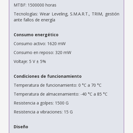
MTBF: 1500000 horas
Tecnologías: Wear Leveling, S.M.A.R.T., TRIM, gestión
ante fallos de energía
Consumo energético
Consumo activo: 1620 mW
Consumo en reposo: 320 mW
Voltaje: 5 V ± 5%
Condiciones de funcionamiento
Temperatura de funcionamiento: 0 °C a 70 °C
Temperatura de almacenamiento: -40 °C a 85 °C
Resistencia a golpes: 1500 G
Resistencia a vibraciones: 15 G
Diseño