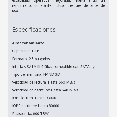
estabilidad operativa mejorada, manteniendo un
rendimiento constante incluso después de años de
uso.
Especificaciones
Almacenamiento
Capacidad: 1 TB
Formato: 2.5 pulgadas
Interfaz: SATA III 6 Gb/s compatible con SATA I y II
Tipo de memoria: NAND 3D
Velocidad de lectura: Hasta 560 MB/s
Velocidad de escritura: Hasta 540 MB/s
IOPS lectura: Hasta 93000
IOPS escritura: Hasta 80000
Resistencia: 600 TBW