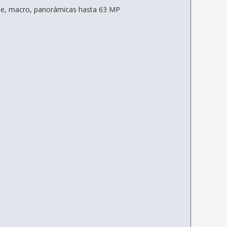
che, macro, panorámicas hasta 63 MP