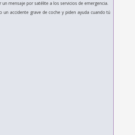
ar un mensaje por satélite a los servicios de emergencia.
o un accidente grave de coche y piden ayuda cuando tú