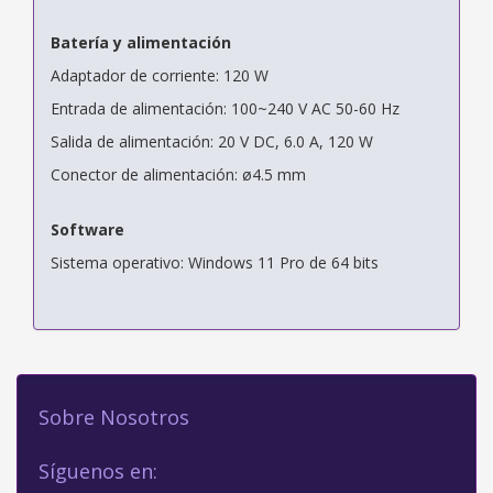
Batería y alimentación
Adaptador de corriente: 120 W
Entrada de alimentación: 100~240 V AC 50-60 Hz
Salida de alimentación: 20 V DC, 6.0 A, 120 W
Conector de alimentación: ø4.5 mm
Software
Sistema operativo: Windows 11 Pro de 64 bits
Sobre Nosotros
Síguenos en: