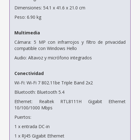
Dimensiones: 54.1 x 41.6 x 21.0 cm
Peso: 6.90 kg
Multimedia
Cámara: 5 MP con infrarrojos y filtro de privacidad
compatible con Windows Hello
Audio: Altavoz y micrófono integrados
Conectividad
Wi-Fi: Wi-Fi 7 802.11be Triple Band 2x2
Bluetooth: Bluetooth 5.4
Ethernet: Realtek RTL8111H Gigabit Ethernet
10/100/1000 Mbps
Puertos:
1 x entrada DC-in
1 x RJ45 Gigabit Ethernet