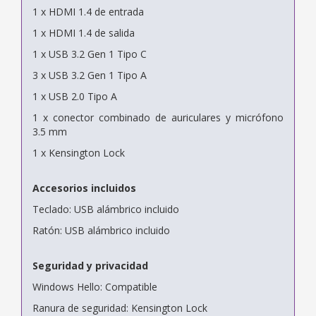
1 x HDMI 1.4 de entrada
1 x HDMI 1.4 de salida
1 x USB 3.2 Gen 1 Tipo C
3 x USB 3.2 Gen 1 Tipo A
1 x USB 2.0 Tipo A
1 x conector combinado de auriculares y micrófono
3.5 mm
1 x Kensington Lock
Accesorios incluidos
Teclado: USB alámbrico incluido
Ratón: USB alámbrico incluido
Seguridad y privacidad
Windows Hello: Compatible
Ranura de seguridad: Kensington Lock