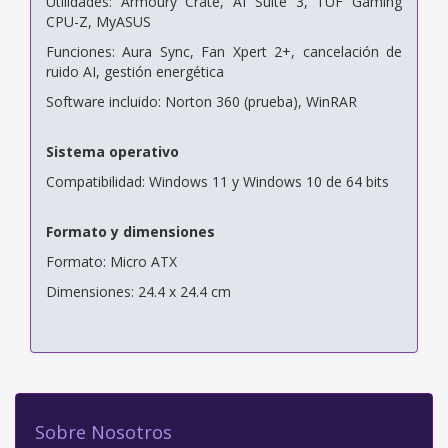
Utilidades: Armoury Crate, AI Suite 3, TUF Gaming
CPU-Z, MyASUS
Funciones: Aura Sync, Fan Xpert 2+, cancelación de
ruido AI, gestión energética
Software incluido: Norton 360 (prueba), WinRAR
Sistema operativo
Compatibilidad: Windows 11 y Windows 10 de 64 bits
Formato y dimensiones
Formato: Micro ATX
Dimensiones: 24.4 x 24.4 cm
Sobre Nosotros