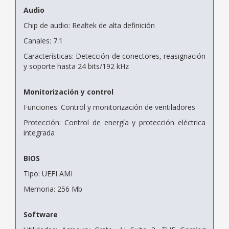
Audio
Chip de audio: Realtek de alta definición
Canales: 7.1
Características: Detección de conectores, reasignación
y soporte hasta 24 bits/192 kHz
Monitorización y control
Funciones: Control y monitorización de ventiladores
Protección: Control de energía y protección eléctrica
integrada
BIOS
Tipo: UEFI AMI
Memoria: 256 Mb
Software