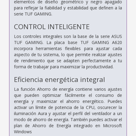
elementos de diseño geométrico y negro apagado
para reflejar la fiabilidad y estabilidad que definen a la
serie TUF GAMING.
CONTROL INTELIGENTE
Los controles integrales son la base de la serie ASUS
TUF GAMING. La placa base TUF GAMING A620
incorpora herramientas flexibles para ajustar cada
aspecto de tu sistema, lo que permite realizar ajustes
de rendimiento que se adapten perfectamente a tu
forma de trabajar para maximizar la productividad.
Eficiencia energética integral
La función Ahorro de energía contiene varios ajustes
que pueden optimizar fácilmente el consumo de
energía y maximizar el ahorro energético. Puedes
activar un límite de potencia de la CPU, oscurecer la
iluminación Aura y ajustar el perfil del ventilador a un
modo de ahorro de energía. También puedes activar el
plan de Ahorro de Energía integrado en Microsoft
Windows