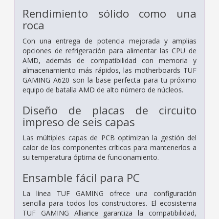
Rendimiento sólido como una
roca
Con una entrega de potencia mejorada y amplias
opciones de refrigeración para alimentar las CPU de
AMD, además de compatibilidad con memoria y
almacenamiento más rápidos, las motherboards TUF
GAMING A620 son la base perfecta para tu próximo
equipo de batalla AMD de alto número de núcleos.
Diseño de placas de circuito
impreso de seis capas
Las múltiples capas de PCB optimizan la gestión del
calor de los componentes críticos para mantenerlos a
su temperatura óptima de funcionamiento.
Ensamble fácil para PC
La línea TUF GAMING ofrece una configuración
sencilla para todos los constructores. El ecosistema
TUF GAMING Alliance garantiza la compatibilidad,