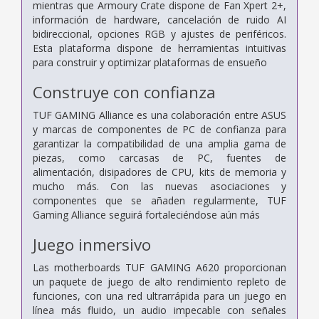
mientras que Armoury Crate dispone de Fan Xpert 2+,
información de hardware, cancelación de ruido AI
bidireccional, opciones RGB y ajustes de periféricos.
Esta plataforma dispone de herramientas intuitivas
para construir y optimizar plataformas de ensueño
Construye con confianza
TUF GAMING Alliance es una colaboración entre ASUS
y marcas de componentes de PC de confianza para
garantizar la compatibilidad de una amplia gama de
piezas, como carcasas de PC, fuentes de
alimentación, disipadores de CPU, kits de memoria y
mucho más. Con las nuevas asociaciones y
componentes que se añaden regularmente, TUF
Gaming Alliance seguirá fortaleciéndose aún más
Juego inmersivo
Las motherboards TUF GAMING A620 proporcionan
un paquete de juego de alto rendimiento repleto de
funciones, con una red ultrarrápida para un juego en
línea más fluido, un audio impecable con señales