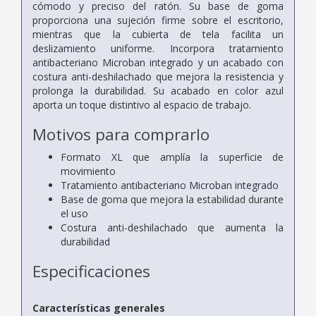
cómodo y preciso del ratón. Su base de goma
proporciona una sujeción firme sobre el escritorio,
mientras que la cubierta de tela facilita un
deslizamiento uniforme. Incorpora tratamiento
antibacteriano Microban integrado y un acabado con
costura anti-deshilachado que mejora la resistencia y
prolonga la durabilidad. Su acabado en color azul
aporta un toque distintivo al espacio de trabajo.
Motivos para comprarlo
Formato XL que amplía la superficie de
movimiento
Tratamiento antibacteriano Microban integrado
Base de goma que mejora la estabilidad durante
el uso
Costura anti-deshilachado que aumenta la
durabilidad
Especificaciones
Características generales