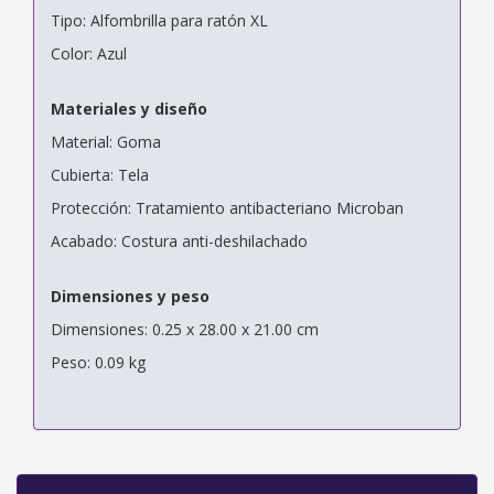
Tipo: Alfombrilla para ratón XL
Color: Azul
Materiales y diseño
Material: Goma
Cubierta: Tela
Protección: Tratamiento antibacteriano Microban
Acabado: Costura anti-deshilachado
Dimensiones y peso
Dimensiones: 0.25 x 28.00 x 21.00 cm
Peso: 0.09 kg