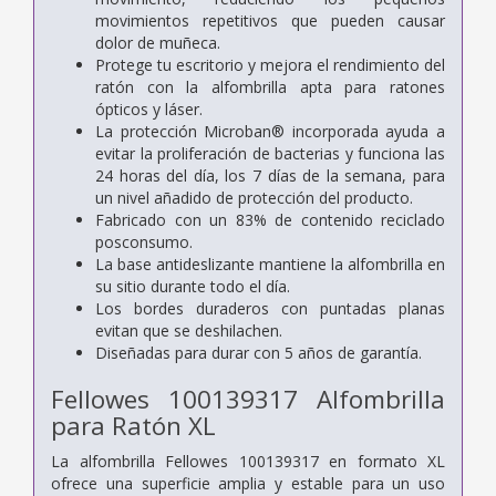
movimientos repetitivos que pueden causar
dolor de muñeca.
Protege tu escritorio y mejora el rendimiento del
ratón con la alfombrilla apta para ratones
ópticos y láser.
La protección Microban® incorporada ayuda a
evitar la proliferación de bacterias y funciona las
24 horas del día, los 7 días de la semana, para
un nivel añadido de protección del producto.
Fabricado con un 83% de contenido reciclado
posconsumo.
La base antideslizante mantiene la alfombrilla en
su sitio durante todo el día.
Los bordes duraderos con puntadas planas
evitan que se deshilachen.
Diseñadas para durar con 5 años de garantía.
Fellowes 100139317 Alfombrilla
para Ratón XL
La alfombrilla Fellowes 100139317 en formato XL
ofrece una superficie amplia y estable para un uso