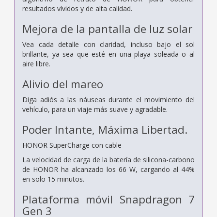
resultados vívidos y de alta calidad.
Mejora de la pantalla de luz solar
Vea cada detalle con claridad, incluso bajo el sol
brillante, ya sea que esté en una playa soleada o al
aire libre.
Alivio del mareo
Diga adiós a las náuseas durante el movimiento del
vehículo, para un viaje más suave y agradable.
Poder Intante,
Máxima Libertad.
HONOR SuperCharge con cable
La velocidad de carga de la batería de silicona-carbono
de HONOR ha alcanzado los 66 W, cargando al 44%
en solo 15 minutos.
Plataforma móvil Snapdragon 7
Gen 3