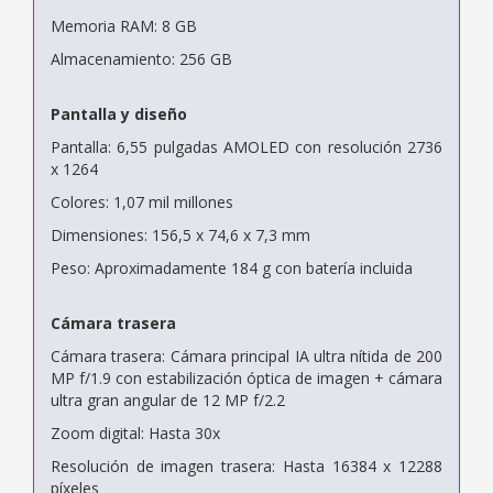
Memoria RAM: 8 GB
Almacenamiento: 256 GB
Pantalla y diseño
Pantalla: 6,55 pulgadas AMOLED con resolución 2736
x 1264
Colores: 1,07 mil millones
Dimensiones: 156,5 x 74,6 x 7,3 mm
Peso: Aproximadamente 184 g con batería incluida
Cámara trasera
Cámara trasera: Cámara principal IA ultra nítida de 200
MP f/1.9 con estabilización óptica de imagen + cámara
ultra gran angular de 12 MP f/2.2
Zoom digital: Hasta 30x
Resolución de imagen trasera: Hasta 16384 x 12288
píxeles