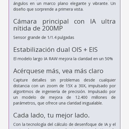
ángulos en un marco plano elegante y vibrante. Un
diseño que sorprende a primera vista.
Cámara principal con IA ultra
nítida de 200MP
Sensor grande de 1/1.4 pulgadas
Estabilización dual OIS + EIS
El modelo largo IA RAW mejora la claridad en un 50%
Acérquese más, vea más claro
Capture detalles sin problemas desde cualquier
distancia con un zoom de 15X a 30X, impulsado por
algoritmos de ingeniería de precisión.
Impulsado por
un modelo de mejora de 12.400 millones de
parámetros, que ofrece una claridad inigualable.
Cada lado,
tu mejor lado.
Con la tecnología del cálculo de desenfoque de IA y el