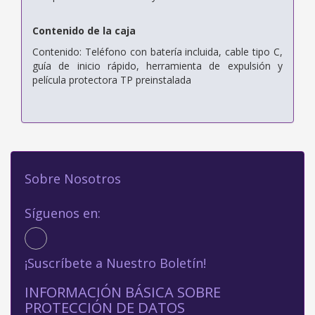
Contenido de la caja
Contenido: Teléfono con batería incluida, cable tipo C,
guía de inicio rápido, herramienta de expulsión y
película protectora TP preinstalada
Sobre Nosotros
Síguenos en:
¡Suscríbete a Nuestro Boletín!
INFORMACIÓN BÁSICA SOBRE
PROTECCIÓN DE DATOS