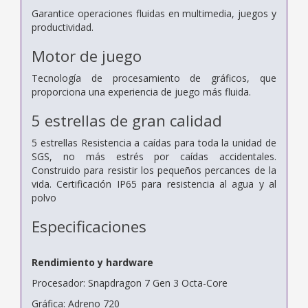
Garantice operaciones fluidas en multimedia, juegos y
productividad.
Motor de juego
Tecnología de procesamiento de gráficos, que
proporciona una experiencia de juego más fluida.
5 estrellas de gran calidad
5 estrellas Resistencia a caídas para toda la unidad de
SGS, no más estrés por caídas accidentales.
Construido para resistir los pequeños percances de la
vida.
Certificación IP65 para resistencia al agua y al
polvo
Especificaciones
Rendimiento y hardware
Procesador: Snapdragon 7 Gen 3 Octa-Core
Gráfica: Adreno 720