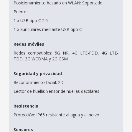
Posicionamiento basado en WLAN: Soportado
Puertos:
1 x USB tipo C 2.0
1 x auriculares mediante USB tipo C
Redes móviles
Redes compatibles: 5G NR, 4G LTE-FDD, 4G LTE-
TDD, 3G WCDMA y 2G GSM
Seguridad y privacidad
Reconocimiento facial: 2D
Lector de huella: Sensor de huellas dactilares
Resistencia
Protección: IP65 resistente al agua y al polvo
Sensores