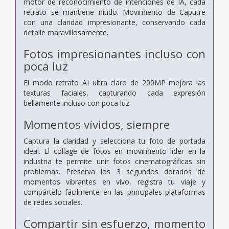
motor de reconocimiento de intenciones de IA, cada
retrato se mantiene nítido. Movimiento de Caputre
con una claridad impresionante, conservando cada
detalle maravillosamente.
Fotos impresionantes incluso con
poca luz
El modo retrato AI ultra claro de 200MP mejora las
texturas faciales, capturando cada expresión
bellamente incluso con poca luz.
Momentos vívidos, siempre
Captura la claridad y selecciona tu foto de portada
ideal. El collage de fotos en movimiento líder en la
industria te permite unir fotos cinematográficas sin
problemas.
Preserva los 3 segundos dorados de
momentos vibrantes en vivo, registra tu viaje y
compártelo fácilmente en las principales plataformas
de redes sociales.
Compartir sin esfuerzo,
momento