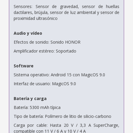
Sensores: Sensor de gravedad, sensor de huellas
dactilares, brújula, sensor de luz ambiental y sensor de
proximidad ultrasónico
Audio y vídeo
Efectos de sonido: Sonido HONOR
Amplificador estéreo: Soportado
Software
Sistema operativo: Android 15 con MagicOS 9.0
Interfaz de usuario: MagicOS 9.0
Batería y carga
Batería: 5300 mAh típica
Tipo de batería: Polímero de litio de silicio-carbono
Carga por cable: Hasta 20 V / 3,3 A SuperCharge,
compatible con 11 V / 6 A y 10 V / 4 A