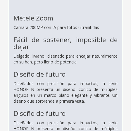
Métele Zoom
Cámara 200MP con IA para fotos ultranítidas
Fácil de sostener, imposible de
dejar
Delgado, liviano, diseñado para encajar naturalmente
en su han, pero lleno de potencia
Diseño de futuro
Diseñados con precisión para impactos, la serie
HONOR N presenta un diseño icónico de múltiples
ángulos en un marco plano elegante y vibrante. Un
diseño que sorprende a primera vista.
Diseño de futuro
Diseñados con precisión para impactos, la serie
HONOR N presenta un diseño icónico de múltiples