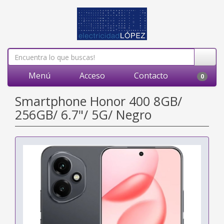
Menú
Acceso
Contacto
0
Smartphone Honor 400 8GB/
256GB/ 6.7"/ 5G/ Negro