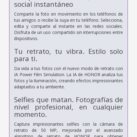
social instantáneo
Comparte la foto en movimiento en los teléfonos de
tus amigos o recibe la suya en tu teléfono. Selecciona,
edita y comparte al instante en las redes sociales.
Disfruta de un uso compartido sin interrupciones entre
dispositivos.
Tu retrato, tu vibra. Estilo solo
para ti.
Da vida a tus fotos con el nuevo modo de retrato con
IA Power Film Simulation. La IA de HONOR analiza tus
fotos y la iluminación, creando efectos impresionantes
adaptados a tu ambiente.
Selfies que matan. Fotografías de
nivel profesional, en cualquier
momento.
Captura impresionantes selfies con la cámara de
retrato de 50 MP, mejorada por el avanzado
algoritmo de retrato de HONOR para obtener