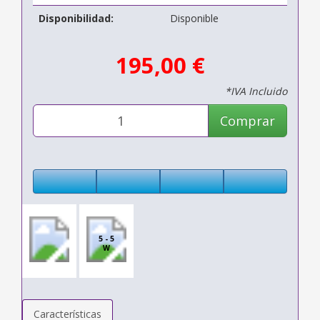
Disponibilidad:
Disponible
195,00 €
*IVA Incluido
Comprar
5 - 5
W
Características