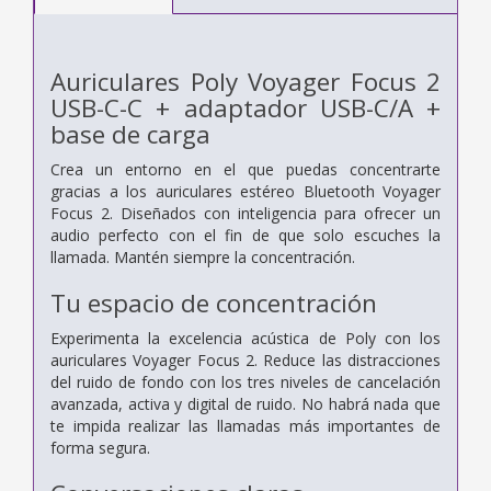
Auriculares Poly Voyager Focus 2
USB-C-C + adaptador USB-C/A +
base de carga
Crea un entorno en el que puedas concentrarte
gracias a los auriculares estéreo Bluetooth Voyager
Focus 2. Diseñados con inteligencia para ofrecer un
audio perfecto con el fin de que solo escuches la
llamada. Mantén siempre la concentración.
Tu espacio de concentración
Experimenta la excelencia acústica de Poly con los
auriculares Voyager Focus 2. Reduce las distracciones
del ruido de fondo con los tres niveles de cancelación
avanzada, activa y digital de ruido. No habrá nada que
te impida realizar las llamadas más importantes de
forma segura.