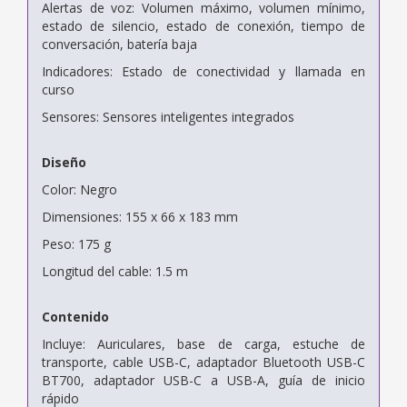
Alertas de voz: Volumen máximo, volumen mínimo,
estado de silencio, estado de conexión, tiempo de
conversación, batería baja
Indicadores: Estado de conectividad y llamada en
curso
Sensores: Sensores inteligentes integrados
Diseño
Color: Negro
Dimensiones: 155 x 66 x 183 mm
Peso: 175 g
Longitud del cable: 1.5 m
Contenido
Incluye: Auriculares, base de carga, estuche de
transporte, cable USB-C, adaptador Bluetooth USB-C
BT700, adaptador USB-C a USB-A, guía de inicio
rápido