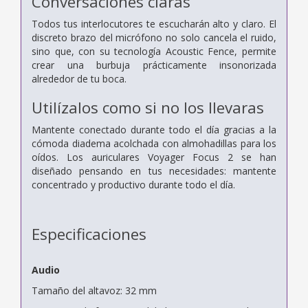
Conversaciones claras
Todos tus interlocutores te escucharán alto y claro. El
discreto brazo del micrófono no solo cancela el ruido,
sino que, con su tecnología Acoustic Fence, permite
crear una burbuja prácticamente insonorizada
alrededor de tu boca.
Utilízalos como si no los llevaras
Mantente conectado durante todo el día gracias a la
cómoda diadema acolchada con almohadillas para los
oídos. Los auriculares Voyager Focus 2 se han
diseñado pensando en tus necesidades: mantente
concentrado y productivo durante todo el día.
Especificaciones
Audio
Tamaño del altavoz: 32 mm