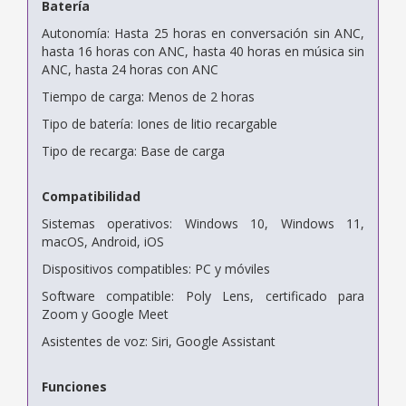
Batería
Autonomía: Hasta 25 horas en conversación sin ANC,
hasta 16 horas con ANC, hasta 40 horas en música sin
ANC, hasta 24 horas con ANC
Tiempo de carga: Menos de 2 horas
Tipo de batería: Iones de litio recargable
Tipo de recarga: Base de carga
Compatibilidad
Sistemas operativos: Windows 10, Windows 11,
macOS, Android, iOS
Dispositivos compatibles: PC y móviles
Software compatible: Poly Lens, certificado para
Zoom y Google Meet
Asistentes de voz: Siri, Google Assistant
Funciones