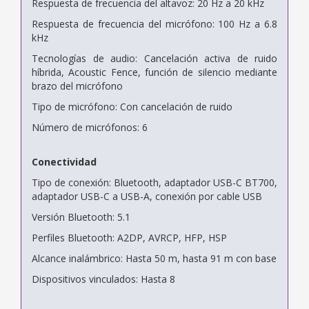
Respuesta de frecuencia del altavoz: 20 Hz a 20 kHz
Respuesta de frecuencia del micrófono: 100 Hz a 6.8
kHz
Tecnologías de audio: Cancelación activa de ruido
híbrida, Acoustic Fence, función de silencio mediante
brazo del micrófono
Tipo de micrófono: Con cancelación de ruido
Número de micrófonos: 6
Conectividad
Tipo de conexión: Bluetooth, adaptador USB-C BT700,
adaptador USB-C a USB-A, conexión por cable USB
Versión Bluetooth: 5.1
Perfiles Bluetooth: A2DP, AVRCP, HFP, HSP
Alcance inalámbrico: Hasta 50 m, hasta 91 m con base
Dispositivos vinculados: Hasta 8