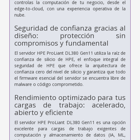
controlas la computación de tu negocio, desde el
edge-to-cloud, con una experiencia operativa de la
nube.
Seguridad de confianza gracias al
diseño: protección sin
compromisos y fundamental
El servidor HPE ProLiant DL380 Gen11 utiliza la raíz de
confianza de silicio de HPE, el enfoque integral de
seguridad de HPE que ofrece la arquitectura de
confianza cero del nivel de silicio y garantiza que todo
el firmware esencial del servidor se encuentra libre de
malware o código comprometido.
Rendimiento optimizado para tus
cargas de trabajo: acelerado,
abierto y eficiente
El servidor HPE ProLiant DL380 Gen11 es una opción
excelente para cargas de trabajo exigentes de
computación y almacenamiento de datos (IA, ML,