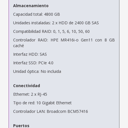
Almacenamiento
Capacidad total: 4800 GB
Unidades instaladas: 2 x HDD de 2400 GB SAS
Compatibilidad RAID: 0, 1, 5, 6, 10, 50, 60
Controlador RAID: HPE MR416i-o Gen11 con 8 GB
caché
Interfaz HDD: SAS
Interfaz SSD: PCIe 4.0
Unidad óptica: No incluida
Conectividad
Ethernet: 2 x RJ-45
Tipo de red: 10 Gigabit Ethernet
Controlador LAN: Broadcom BCM57416
Puertos