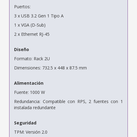
Puertos:
3 x USB 3.2 Gen 1 Tipo A
1 x VGA (D-Sub)
2 x Ethernet RJ-45
Diseño
Formato: Rack 2U
Dimensiones: 732.5 x 448 x 87.5 mm
Alimentación
Fuente: 1000 W
Redundancia: Compatible con RPS, 2 fuentes con 1
instalada redundante
Seguridad
TPM: Versión 2.0