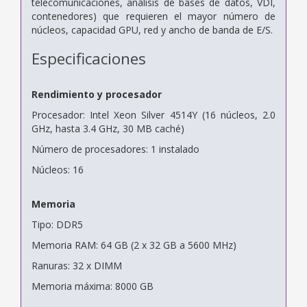
telecomunicaciones, análisis de bases de datos, VDI,
contenedores) que requieren el mayor número de
núcleos, capacidad GPU, red y ancho de banda de E/S.
Especificaciones
Rendimiento y procesador
Procesador: Intel Xeon Silver 4514Y (16 núcleos, 2.0
GHz, hasta 3.4 GHz, 30 MB caché)
Número de procesadores: 1 instalado
Núcleos: 16
Memoria
Tipo: DDR5
Memoria RAM: 64 GB (2 x 32 GB a 5600 MHz)
Ranuras: 32 x DIMM
Memoria máxima: 8000 GB