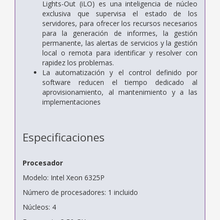
Lights-Out (iLO) es una inteligencia de núcleo
exclusiva que supervisa el estado de los
servidores, para ofrecer los recursos necesarios
para la generación de informes, la gestión
permanente, las alertas de servicios y la gestión
local o remota para identificar y resolver con
rapidez los problemas.
La automatización y el control definido por
software reducen el tiempo dedicado al
aprovisionamiento, al mantenimiento y a las
implementaciones
Especificaciones
Procesador
Modelo: Intel Xeon 6325P
Número de procesadores: 1 incluido
Núcleos: 4