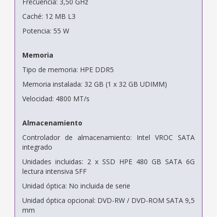
Frecuencia: 3,50 GHz
Caché: 12 MB L3
Potencia: 55 W
Memoria
Tipo de memoria: HPE DDR5
Memoria instalada: 32 GB (1 x 32 GB UDIMM)
Velocidad: 4800 MT/s
Almacenamiento
Controlador de almacenamiento: Intel VROC SATA
integrado
Unidades incluidas: 2 x SSD HPE 480 GB SATA 6G
lectura intensiva SFF
Unidad óptica: No incluida de serie
Unidad óptica opcional: DVD-RW / DVD-ROM SATA 9,5
mm