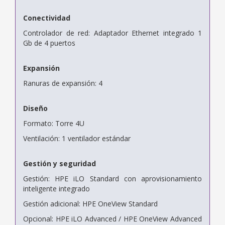
Conectividad
Controlador de red: Adaptador Ethernet integrado 1
Gb de 4 puertos
Expansión
Ranuras de expansión: 4
Diseño
Formato: Torre 4U
Ventilación: 1 ventilador estándar
Gestión y seguridad
Gestión: HPE iLO Standard con aprovisionamiento
inteligente integrado
Gestión adicional: HPE OneView Standard
Opcional: HPE iLO Advanced / HPE OneView Advanced