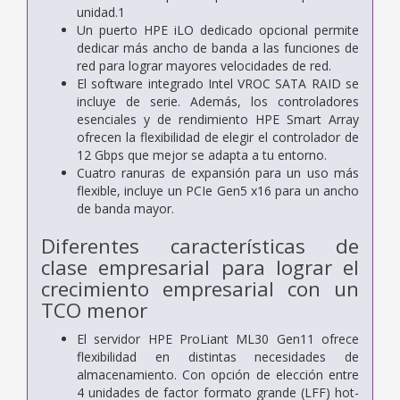
unidad.1
Un puerto HPE iLO dedicado opcional permite
dedicar más ancho de banda a las funciones de
red para lograr mayores velocidades de red.
El software integrado Intel VROC SATA RAID se
incluye de serie. Además, los controladores
esenciales y de rendimiento HPE Smart Array
ofrecen la flexibilidad de elegir el controlador de
12 Gbps que mejor se adapta a tu entorno.
Cuatro ranuras de expansión para un uso más
flexible, incluye un PCIe Gen5 x16 para un ancho
de banda mayor.
Diferentes características de
clase empresarial para lograr el
crecimiento empresarial con un
TCO menor
El servidor HPE ProLiant ML30 Gen11 ofrece
flexibilidad en distintas necesidades de
almacenamiento. Con opción de elección entre
4 unidades de factor formato grande (LFF) hot-