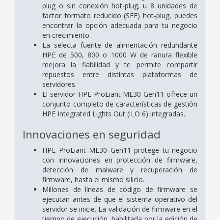
plug o sin conexión hot-plug, u 8 unidades de
factor formato reducido (SFF) hot-plug, puedes
encontrar la opción adecuada para tu negocio
en crecimiento.
La selecta fuente de alimentación redundante
HPE de 500, 800 o 1000 W de ranura flexible
mejora la fiabilidad y te permite compartir
repuestos entre distintas plataformas de
servidores.
El servidor HPE ProLiant ML30 Gen11 ofrece un
conjunto completo de características de gestión
HPE Integrated Lights Out (iLO 6) integradas.
Innovaciones en seguridad
HPE ProLiant ML30 Gen11 protege tu negocio
con innovaciones en protección de firmware,
detección de malware y recuperación de
firmware, hasta el mismo silicio.
Millones de líneas de código de firmware se
ejecutan antes de que el sistema operativo del
servidor se inicie. La validación de firmware en el
tiempo de ejecución, habilitada por la edición de