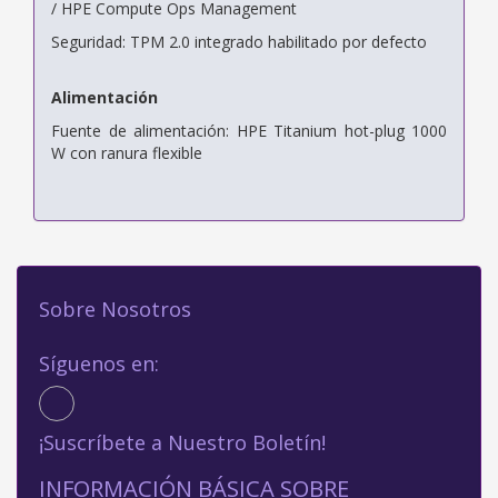
/ HPE Compute Ops Management
Seguridad: TPM 2.0 integrado habilitado por defecto
Alimentación
Fuente de alimentación: HPE Titanium hot-plug 1000
W con ranura flexible
Sobre Nosotros
Síguenos en:
¡Suscríbete a Nuestro Boletín!
INFORMACIÓN BÁSICA SOBRE