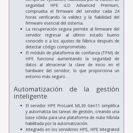
seguridad HPE iLO Advanced Premium,
comprueba el firmware del servidor cada 24
horas verificando la validez y la fiabilidad del
firmware esencial del sistema.
La recuperación segura permite al firmware del
servidor regresar al último estado bueno
conocido o a los ajustes de fábrica después de
detectar código comprometido.
El módulo de plataforma de confianza (TPM) de
HPE funciona aumentando la seguridad de
datos al almacenar la clave de inicio en el
hardware del servidor, lo que proporciona un
entorno más seguro.
Automatización de la gestión
inteligente
El servidor HPE ProLiant ML30 Gen11 simplifica
y automatiza las tareas de gestión, creando una
base sólida para una plataforma de nube híbrida
habilitada por la automatización.
Integrado en los servidores HPE, HPE Integrated