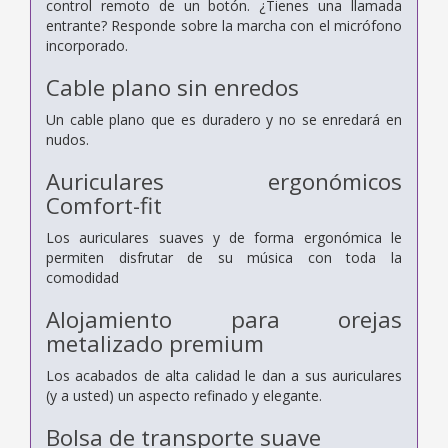
control remoto de un botón. ¿Tienes una llamada
entrante? Responde sobre la marcha con el micrófono
incorporado.
Cable plano sin enredos
Un cable plano que es duradero y no se enredará en
nudos.
Auriculares ergonómicos
Comfort-fit
Los auriculares suaves y de forma ergonómica le
permiten disfrutar de su música con toda la
comodidad
Alojamiento para orejas
metalizado premium
Los acabados de alta calidad le dan a sus auriculares
(y a usted) un aspecto refinado y elegante.
Bolsa de transporte suave