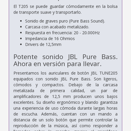
El T205 se puede guardar cómodamente en la bolsa
de transporte suave y transportarlo.
Sonido de graves puro (Pure Bass Sound).
Carcasa con acabado metalizado.
Respuesta en frecuencia: 20 - 20.000Hz
Impedancia de 16 Ohmios
Drivers de 12,5mm
Potente sonido JBL Pure Bass.
Ahora en versión para llevar.
Presentamos los auriculares de botón JBL TUNE205
equipados con sonido JBL Pure Bass. Son ligeros,
cómodos y compactos. Debajo de la carcasa
metalizada de primera calidad, un par de
amplificadores de 12,5 mm producen unos bajos
excelentes. Su diseño ergonómico y blando garantiza
una experiencia de uso cómoda durante largas horas
de escucha. Además, cuentan con un mando a
distancia de un solo botón que permite controlar la
reproducción de la música, así como responder a