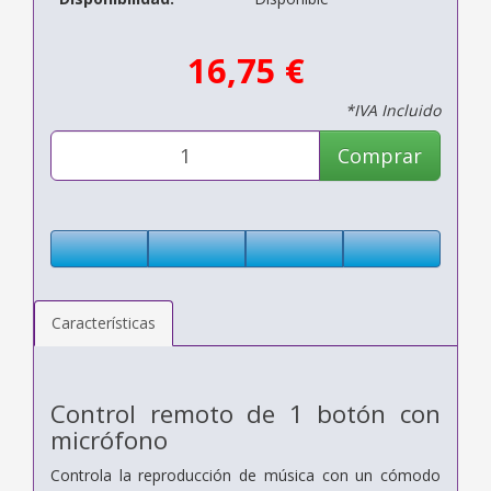
16,75 €
*IVA Incluido
Comprar
Características
Control remoto de 1 botón con
micrófono
Controla la reproducción de música con un cómodo