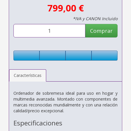
799,00 €
*IVA y CANON Incluido
Comprar
Características
Ordenador de sobremesa ideal para uso en hogar y
multimedia avanzada. Montado con componentes de
marcas reconocidas mundialmente y con una relación
calidad/precio excepcional.
Especificaciones