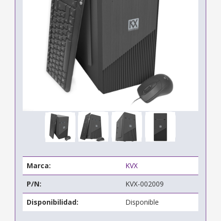
Marca:
KVX
P/N:
KVX-002009
Disponibilidad:
Disponible