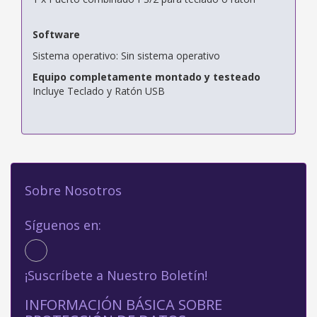
Software
Sistema operativo: Sin sistema operativo
Equipo completamente montado y testeado
Incluye Teclado y Ratón USB
Sobre Nosotros
Síguenos en:
¡Suscríbete a Nuestro Boletín!
INFORMACIÓN BÁSICA SOBRE