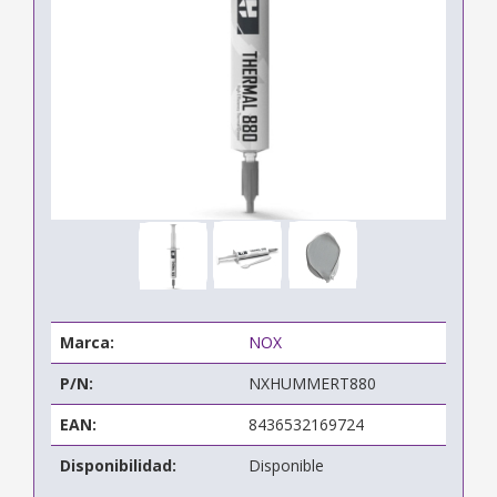
Marca:
NOX
P/N:
NXHUMMERT880
EAN:
8436532169724
Disponibilidad:
Disponible