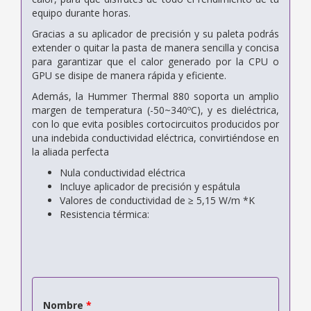
equipo durante horas.
Gracias a su aplicador de precisión y su paleta podrás
extender o quitar la pasta de manera sencilla y concisa
para garantizar que el calor generado por la CPU o
GPU se disipe de manera rápida y eficiente.
Además, la Hummer Thermal 880 soporta un amplio
margen de temperatura (-50~340ºC), y es dieléctrica,
con lo que evita posibles cortocircuitos producidos por
una indebida conductividad eléctrica, convirtiéndose en
la aliada perfecta
Nula conductividad eléctrica
Incluye aplicador de precisión y espátula
Valores de conductividad de ≥ 5,15 W/m *K
Resistencia térmica:
Nombre
*