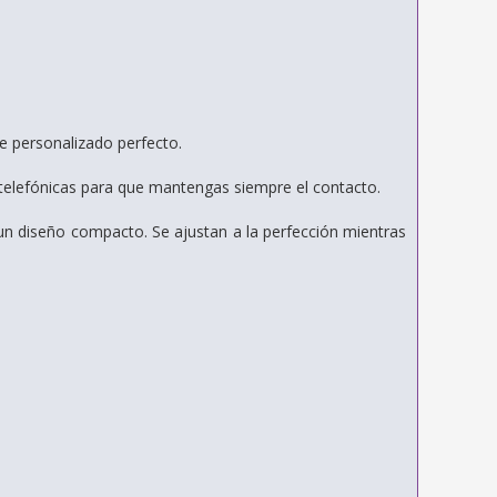
e personalizado perfecto.
 telefónicas para que mantengas siempre el contacto.
n un diseño compacto. Se ajustan a la perfección mientras