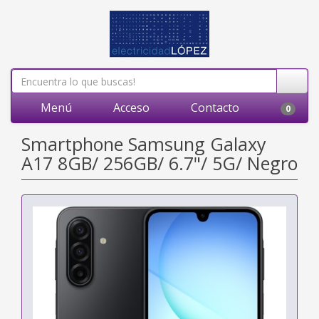
Menú
Acceso
Contacto
0
Smartphone Samsung Galaxy
A17 8GB/ 256GB/ 6.7"/ 5G/ Negro