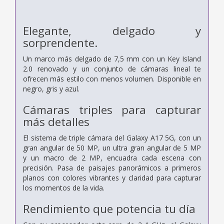
Elegante, delgado y
sorprendente.
Un marco más delgado de 7,5 mm con un Key Island
2.0 renovado y un conjunto de cámaras lineal te
ofrecen más estilo con menos volumen. Disponible en
negro, gris y azul.
Cámaras triples para capturar
más detalles
El sistema de triple cámara del Galaxy A17 5G, con un
gran angular de 50 MP, un ultra gran angular de 5 MP
y un macro de 2 MP, encuadra cada escena con
precisión. Pasa de paisajes panorámicos a primeros
planos con colores vibrantes y claridad para capturar
los momentos de la vida.
Rendimiento que potencia tu día