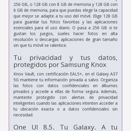
256 GB, o 128 GB con 8 GB de memoria y 128 GB con
6 GB de memoria, para que puedas elegir la capacidad
que mejor se adapte a tu uso del móvil. Elige 128 GB
para guardar tus fotos favoritas y las aplicaciones
esenciales para el uso diario. O pasa a 256 GB si te
gustan los juegos, sueles hacer fotos en alta
resolución o descargas aplicaciones de gran tamaño
sin que tu móvil se ralentice.
Tu privacidad y tus datos,
protegidos por Samsung Knox
Knox Vault, con certificación EAL5+, en el Galaxy A37
5G mantiene tu información privada a salvo. Organiza
las fotos con datos confidenciales en álbumes
privados y accede a ellas de forma segura. Además,
mantente protegido con alertas de privacidad
inteligentes cuando las aplicaciones intenten acceder a
tu ubicación exacta o a datos confidenciales sin
necesidad.
One UI 8.5. Tu Galaxy. A tu