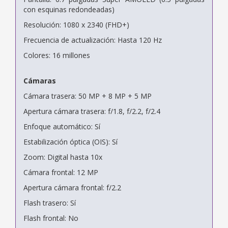
con esquinas redondeadas)
Resolución: 1080 x 2340 (FHD+)
Frecuencia de actualización: Hasta 120 Hz
Colores: 16 millones
Cámaras
Cámara trasera: 50 MP + 8 MP + 5 MP
Apertura cámara trasera: f/1.8, f/2.2, f/2.4
Enfoque automático: Sí
Estabilización óptica (OIS): Sí
Zoom: Digital hasta 10x
Cámara frontal: 12 MP
Apertura cámara frontal: f/2.2
Flash trasero: Sí
Flash frontal: No