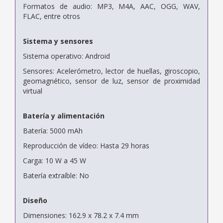
Formatos de audio: MP3, M4A, AAC, OGG, WAV,
FLAC, entre otros
Sistema y sensores
Sistema operativo: Android
Sensores: Acelerómetro, lector de huellas, giroscopio,
geomagnético, sensor de luz, sensor de proximidad
virtual
Batería y alimentación
Batería: 5000 mAh
Reproducción de vídeo: Hasta 29 horas
Carga: 10 W a 45 W
Batería extraíble: No
Diseño
Dimensiones: 162.9 x 78.2 x 7.4 mm