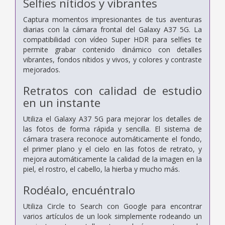
Selfies nítidos y vibrantes
Captura momentos impresionantes de tus aventuras
diarias con la cámara frontal del Galaxy A37 5G. La
compatibilidad con vídeo Super HDR para selfies te
permite grabar contenido dinámico con detalles
vibrantes, fondos nítidos y vivos, y colores y contraste
mejorados.
Retratos con calidad de estudio
en un instante
Utiliza el Galaxy A37 5G para mejorar los detalles de
las fotos de forma rápida y sencilla. El sistema de
cámara trasera reconoce automáticamente el fondo,
el primer plano y el cielo en las fotos de retrato, y
mejora automáticamente la calidad de la imagen en la
piel, el rostro, el cabello, la hierba y mucho más.
Rodéalo, encuéntralo
Utiliza Circle to Search con Google para encontrar
varios artículos de un look simplemente rodeando un