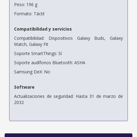
Peso: 196 g
Formato: Táctil
Compatibilidad y servicios
Compatibilidad: Dispositivos Galaxy Buds, Galaxy
Watch, Galaxy Fit
Soporte SmartThings: Sí
Soporte audífonos Bluetooth: ASHA
Samsung DeX: No
Software
Actualizaciones de seguridad: Hasta 31 de marzo de
2032