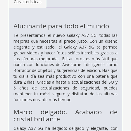
Características
Alucinante para todo el mundo
Te presentamos el nuevo Galaxy A37 5G: todas las
mejoras que necesitas al precio justo. Con un diseño
elegante y estilizado, el Galaxy A37 5G te permite
grabar vídeos y hacer fotos selfies increíbles gracias a
sus cámaras mejoradas. Editar fotos es más fácil que
nunca con funciones de Awesome Intelligence como
Borrador de objetos y Sugerencias de edición. Haz que
tu día a día sea más productivo con una batería que
dura 2 días. Gracias a hasta 6 actualizaciones del SO y
6 años de actualizaciones de seguridad, puedes
mantener tu móvil seguro y disfrutar de las últimas
funciones durante más tiempo.
Marco delgado. Acabado de
cristal brillante
Galaxy A37 5G ha llegado: delgado y elegante, con