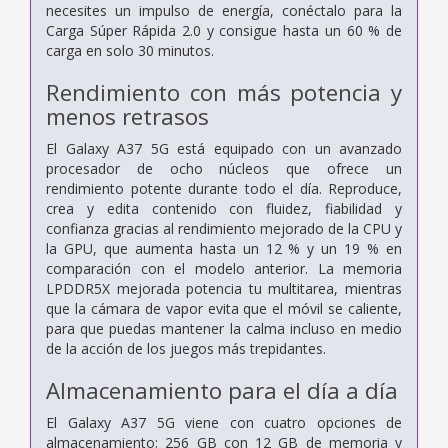
necesites un impulso de energía, conéctalo para la
Carga Súper Rápida 2.0 y consigue hasta un 60 % de
carga en solo 30 minutos.
Rendimiento con más potencia y
menos retrasos
El Galaxy A37 5G está equipado con un avanzado
procesador de ocho núcleos que ofrece un
rendimiento potente durante todo el día. Reproduce,
crea y edita contenido con fluidez, fiabilidad y
confianza gracias al rendimiento mejorado de la CPU y
la GPU, que aumenta hasta un 12 % y un 19 % en
comparación con el modelo anterior. La memoria
LPDDR5X mejorada potencia tu multitarea, mientras
que la cámara de vapor evita que el móvil se caliente,
para que puedas mantener la calma incluso en medio
de la acción de los juegos más trepidantes.
Almacenamiento para el día a día
El Galaxy A37 5G viene con cuatro opciones de
almacenamiento: 256 GB con 12 GB de memoria y