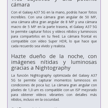
cámara
Con el Galaxy A37 5G en la mano, podrás hacer fotos
increíbles. Con una cámara gran angular de 50 MP,
una cámara ultra gran angular de 8 MP y una cámara
macro de 5 MP en la parte trasera, el Galaxy A37 5G
te permite capturar fotos y vídeos nítidos y luminosos
para compartirlos en tu feed. La cámara frontal es
compatible con vídeo Super HDR, lo que hace que
cada recuerdo sea vívido y realista.
Hazte dueño de la noche, con
imágenes nítidas y luminosas
gracias a Nightography
La función Nightography optimizada del Galaxy A37
5G te permite capturar momentos luminosos en
condiciones de poca luz. La cámara gran angular con
píxeles de 1,0 um es compatible con un ISP mejorado
para obtener vídeos vibrantes con detalles más
nítidos, incluso en la oscuridad.