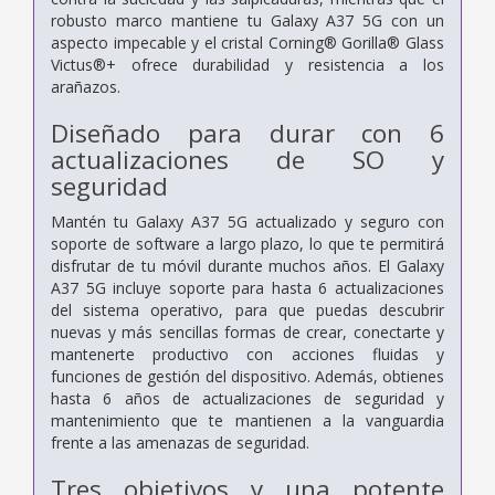
robusto marco mantiene tu Galaxy A37 5G con un
aspecto impecable y el cristal Corning® Gorilla® Glass
Victus®+ ofrece durabilidad y resistencia a los
arañazos.
Diseñado para durar con 6
actualizaciones de SO y
seguridad
Mantén tu Galaxy A37 5G actualizado y seguro con
soporte de software a largo plazo, lo que te permitirá
disfrutar de tu móvil durante muchos años. El Galaxy
A37 5G incluye soporte para hasta 6 actualizaciones
del sistema operativo, para que puedas descubrir
nuevas y más sencillas formas de crear, conectarte y
mantenerte productivo con acciones fluidas y
funciones de gestión del dispositivo. Además, obtienes
hasta 6 años de actualizaciones de seguridad y
mantenimiento que te mantienen a la vanguardia
frente a las amenazas de seguridad.
Tres objetivos y una potente