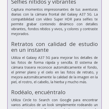
Selfies nítidos y vibrantes
Captura momentos impresionantes de tus aventuras
diarias con la cámara frontal del Galaxy A37 5G. La
compatibilidad con vídeo Super HDR para selfies te
permite grabar contenido dinámico con detalles
vibrantes, fondos nítidos y vivos, y colores y contraste
mejorados.
Retratos con calidad de estudio
en un instante
Utiliza el Galaxy A37 5G para mejorar los detalles de
las fotos de forma rápida y sencilla. El sistema de
cámara trasera reconoce automáticamente el fondo,
el primer plano y el cielo en las fotos de retrato, y
mejora automáticamente la calidad de la imagen en la
piel, el rostro, el cabello, la hierba y mucho más.
Rodéalo, encuéntralo
Utiliza Circle to Search con Google para encontrar
varios artículos de un look simplemente rodeando un