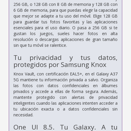
256 GB, o 128 GB con 8 GB de memoria y 128 GB con
6 GB de memoria, para que puedas elegir la capacidad
que mejor se adapte a tu uso del móvil. Elige 128 GB
para guardar tus fotos favoritas y las aplicaciones
esenciales para el uso diario. O pasa a 256 GB si te
gustan los juegos, sueles hacer fotos en alta
resolución o descargas aplicaciones de gran tamaño
sin que tu móvil se ralentice.
Tu privacidad y tus datos,
protegidos por Samsung Knox
Knox Vault, con certificación EAL5+, en el Galaxy A37
5G mantiene tu información privada a salvo. Organiza
las fotos con datos confidenciales en álbumes
privados y accede a ellas de forma segura. Además,
mantente protegido con alertas de privacidad
inteligentes cuando las aplicaciones intenten acceder a
tu ubicación exacta o a datos confidenciales sin
necesidad.
One UI 8.5. Tu Galaxy. A tu