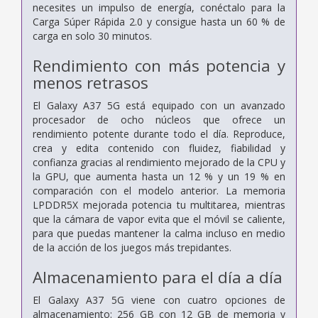
necesites un impulso de energía, conéctalo para la
Carga Súper Rápida 2.0 y consigue hasta un 60 % de
carga en solo 30 minutos.
Rendimiento con más potencia y
menos retrasos
El Galaxy A37 5G está equipado con un avanzado
procesador de ocho núcleos que ofrece un
rendimiento potente durante todo el día. Reproduce,
crea y edita contenido con fluidez, fiabilidad y
confianza gracias al rendimiento mejorado de la CPU y
la GPU, que aumenta hasta un 12 % y un 19 % en
comparación con el modelo anterior. La memoria
LPDDR5X mejorada potencia tu multitarea, mientras
que la cámara de vapor evita que el móvil se caliente,
para que puedas mantener la calma incluso en medio
de la acción de los juegos más trepidantes.
Almacenamiento para el día a día
El Galaxy A37 5G viene con cuatro opciones de
almacenamiento: 256 GB con 12 GB de memoria y