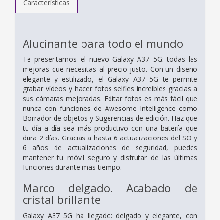
Características
Alucinante para todo el mundo
Te presentamos el nuevo Galaxy A37 5G: todas las
mejoras que necesitas al precio justo. Con un diseño
elegante y estilizado, el Galaxy A37 5G te permite
grabar vídeos y hacer fotos selfies increíbles gracias a
sus cámaras mejoradas. Editar fotos es más fácil que
nunca con funciones de Awesome Intelligence como
Borrador de objetos y Sugerencias de edición. Haz que
tu día a día sea más productivo con una batería que
dura 2 días. Gracias a hasta 6 actualizaciones del SO y
6 años de actualizaciones de seguridad, puedes
mantener tu móvil seguro y disfrutar de las últimas
funciones durante más tiempo.
Marco delgado. Acabado de
cristal brillante
Galaxy A37 5G ha llegado: delgado y elegante, con