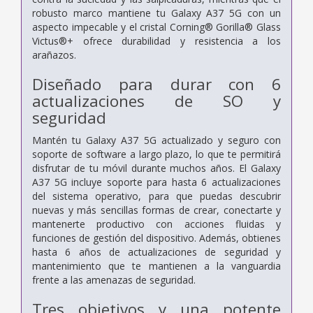
robusto marco mantiene tu Galaxy A37 5G con un
aspecto impecable y el cristal Corning® Gorilla® Glass
Victus®+ ofrece durabilidad y resistencia a los
arañazos.
Diseñado para durar con 6
actualizaciones de SO y
seguridad
Mantén tu Galaxy A37 5G actualizado y seguro con
soporte de software a largo plazo, lo que te permitirá
disfrutar de tu móvil durante muchos años. El Galaxy
A37 5G incluye soporte para hasta 6 actualizaciones
del sistema operativo, para que puedas descubrir
nuevas y más sencillas formas de crear, conectarte y
mantenerte productivo con acciones fluidas y
funciones de gestión del dispositivo. Además, obtienes
hasta 6 años de actualizaciones de seguridad y
mantenimiento que te mantienen a la vanguardia
frente a las amenazas de seguridad.
Tres objetivos y una potente