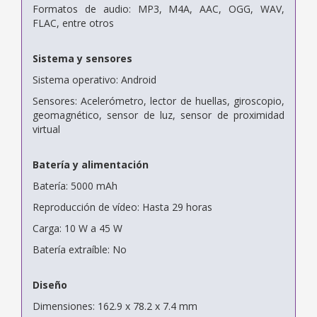
Formatos de audio: MP3, M4A, AAC, OGG, WAV,
FLAC, entre otros
Sistema y sensores
Sistema operativo: Android
Sensores: Acelerómetro, lector de huellas, giroscopio,
geomagnético, sensor de luz, sensor de proximidad
virtual
Batería y alimentación
Batería: 5000 mAh
Reproducción de vídeo: Hasta 29 horas
Carga: 10 W a 45 W
Batería extraíble: No
Diseño
Dimensiones: 162.9 x 78.2 x 7.4 mm