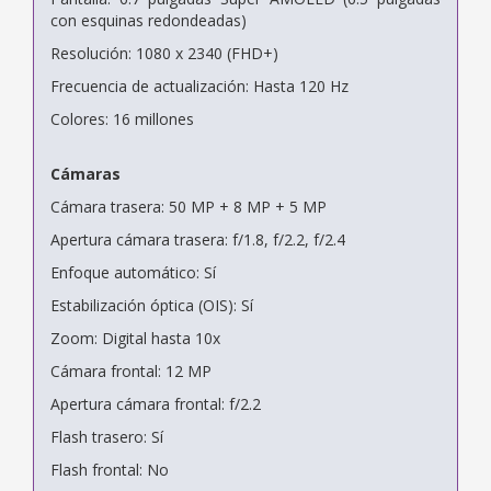
con esquinas redondeadas)
Resolución: 1080 x 2340 (FHD+)
Frecuencia de actualización: Hasta 120 Hz
Colores: 16 millones
Cámaras
Cámara trasera: 50 MP + 8 MP + 5 MP
Apertura cámara trasera: f/1.8, f/2.2, f/2.4
Enfoque automático: Sí
Estabilización óptica (OIS): Sí
Zoom: Digital hasta 10x
Cámara frontal: 12 MP
Apertura cámara frontal: f/2.2
Flash trasero: Sí
Flash frontal: No