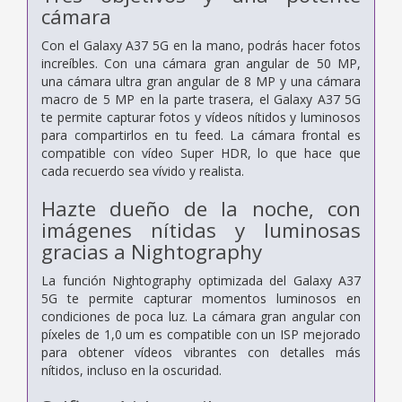
cámara
Con el Galaxy A37 5G en la mano, podrás hacer fotos
increíbles. Con una cámara gran angular de 50 MP,
una cámara ultra gran angular de 8 MP y una cámara
macro de 5 MP en la parte trasera, el Galaxy A37 5G
te permite capturar fotos y vídeos nítidos y luminosos
para compartirlos en tu feed. La cámara frontal es
compatible con vídeo Super HDR, lo que hace que
cada recuerdo sea vívido y realista.
Hazte dueño de la noche, con
imágenes nítidas y luminosas
gracias a Nightography
La función Nightography optimizada del Galaxy A37
5G te permite capturar momentos luminosos en
condiciones de poca luz. La cámara gran angular con
píxeles de 1,0 um es compatible con un ISP mejorado
para obtener vídeos vibrantes con detalles más
nítidos, incluso en la oscuridad.