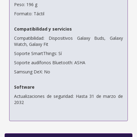
Peso: 196 g
Formato: Táctil
Compatibilidad y servicios
Compatibilidad: Dispositivos Galaxy Buds, Galaxy
Watch, Galaxy Fit
Soporte SmartThings: Sí
Soporte audífonos Bluetooth: ASHA
Samsung DeX: No
Software
Actualizaciones de seguridad: Hasta 31 de marzo de
2032