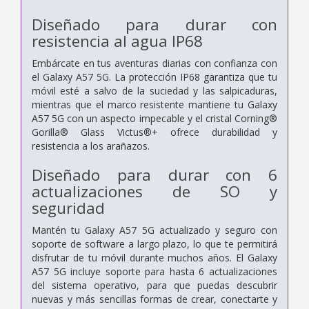
Diseñado para durar con
resistencia al agua IP68
Embárcate en tus aventuras diarias con confianza con
el Galaxy A57 5G. La protección IP68 garantiza que tu
móvil esté a salvo de la suciedad y las salpicaduras,
mientras que el marco resistente mantiene tu Galaxy
A57 5G con un aspecto impecable y el cristal Corning®
Gorilla® Glass Victus®+ ofrece durabilidad y
resistencia a los arañazos.
Diseñado para durar con 6
actualizaciones de SO y
seguridad
Mantén tu Galaxy A57 5G actualizado y seguro con
soporte de software a largo plazo, lo que te permitirá
disfrutar de tu móvil durante muchos años. El Galaxy
A57 5G incluye soporte para hasta 6 actualizaciones
del sistema operativo, para que puedas descubrir
nuevas y más sencillas formas de crear, conectarte y