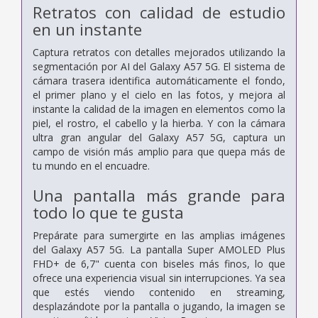
Retratos con calidad de estudio
en un instante
Captura retratos con detalles mejorados utilizando la
segmentación por AI del Galaxy A57 5G. El sistema de
cámara trasera identifica automáticamente el fondo,
el primer plano y el cielo en las fotos, y mejora al
instante la calidad de la imagen en elementos como la
piel, el rostro, el cabello y la hierba. Y con la cámara
ultra gran angular del Galaxy A57 5G, captura un
campo de visión más amplio para que quepa más de
tu mundo en el encuadre.
Una pantalla más grande para
todo lo que te gusta
Prepárate para sumergirte en las amplias imágenes
del Galaxy A57 5G. La pantalla Super AMOLED Plus
FHD+ de 6,7" cuenta con biseles más finos, lo que
ofrece una experiencia visual sin interrupciones. Ya sea
que estés viendo contenido en streaming,
desplazándote por la pantalla o jugando, la imagen se