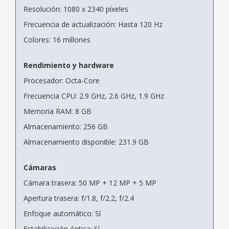
Resolución: 1080 x 2340 píxeles
Frecuencia de actualización: Hasta 120 Hz
Colores: 16 millones
Rendimiento y hardware
Procesador: Octa-Core
Frecuencia CPU: 2.9 GHz, 2.6 GHz, 1.9 GHz
Memoria RAM: 8 GB
Almacenamiento: 256 GB
Almacenamiento disponible: 231.9 GB
Cámaras
Cámara trasera: 50 MP + 12 MP + 5 MP
Apertura trasera: f/1.8, f/2.2, f/2.4
Enfoque automático: Sí
Estabilización óptica: Sí