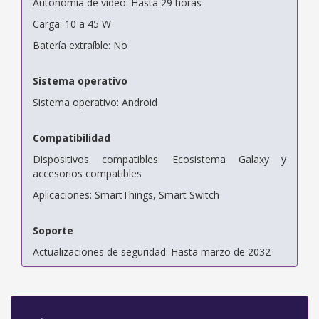
Autonomía de vídeo: Hasta 29 horas
Carga: 10 a 45 W
Batería extraíble: No
Sistema operativo
Sistema operativo: Android
Compatibilidad
Dispositivos compatibles: Ecosistema Galaxy y
accesorios compatibles
Aplicaciones: SmartThings, Smart Switch
Soporte
Actualizaciones de seguridad: Hasta marzo de 2032