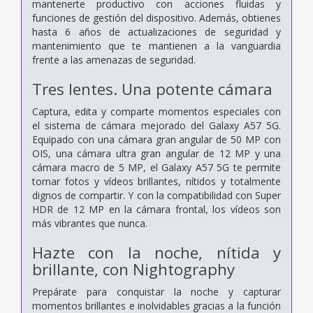
mantenerte productivo con acciones fluidas y
funciones de gestión del dispositivo. Además, obtienes
hasta 6 años de actualizaciones de seguridad y
mantenimiento que te mantienen a la vanguardia
frente a las amenazas de seguridad.
Tres lentes. Una potente cámara
Captura, edita y comparte momentos especiales con
el sistema de cámara mejorado del Galaxy A57 5G.
Equipado con una cámara gran angular de 50 MP con
OIS, una cámara ultra gran angular de 12 MP y una
cámara macro de 5 MP, el Galaxy A57 5G te permite
tomar fotos y vídeos brillantes, nítidos y totalmente
dignos de compartir. Y con la compatibilidad con Super
HDR de 12 MP en la cámara frontal, los vídeos son
más vibrantes que nunca.
Hazte con la noche, nítida y
brillante, con Nightography
Prepárate para conquistar la noche y capturar
momentos brillantes e inolvidables gracias a la función