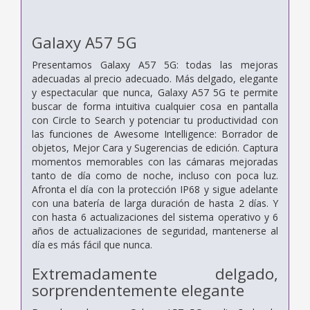
Galaxy A57 5G
Presentamos Galaxy A57 5G: todas las mejoras
adecuadas al precio adecuado. Más delgado, elegante
y espectacular que nunca, Galaxy A57 5G te permite
buscar de forma intuitiva cualquier cosa en pantalla
con Circle to Search y potenciar tu productividad con
las funciones de Awesome Intelligence: Borrador de
objetos, Mejor Cara y Sugerencias de edición. Captura
momentos memorables con las cámaras mejoradas
tanto de día como de noche, incluso con poca luz.
Afronta el día con la protección IP68 y sigue adelante
con una batería de larga duración de hasta 2 días. Y
con hasta 6 actualizaciones del sistema operativo y 6
años de actualizaciones de seguridad, mantenerse al
día es más fácil que nunca.
Extremadamente delgado,
sorprendentemente elegante