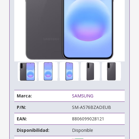
Marca:
SAMSUNG
P/N:
SM-A576BZADEUB
EAN:
8806099028121
Disponibilidad:
Disponible