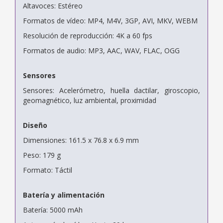
Altavoces: Estéreo
Formatos de vídeo: MP4, M4V, 3GP, AVI, MKV, WEBM
Resolución de reproducción: 4K a 60 fps
Formatos de audio: MP3, AAC, WAV, FLAC, OGG
Sensores
Sensores: Acelerómetro, huella dactilar, giroscopio,
geomagnético, luz ambiental, proximidad
Diseño
Dimensiones: 161.5 x 76.8 x 6.9 mm
Peso: 179 g
Formato: Táctil
Batería y alimentación
Batería: 5000 mAh