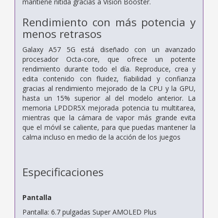
mantiene nítida gracias a Vision Booster.
Rendimiento con más potencia y
menos retrasos
Galaxy A57 5G está diseñado con un avanzado
procesador Octa-core, que ofrece un potente
rendimiento durante todo el día. Reproduce, crea y
edita contenido con fluidez, fiabilidad y confianza
gracias al rendimiento mejorado de la CPU y la GPU,
hasta un 15% superior al del modelo anterior. La
memoria LPDDR5X mejorada potencia tu multitarea,
mientras que la cámara de vapor más grande evita
que el móvil se caliente, para que puedas mantener la
calma incluso en medio de la acción de los juegos
Especificaciones
Pantalla
Pantalla: 6.7 pulgadas Super AMOLED Plus