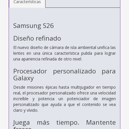
Características
Samsung S26
Diseño refinado
El nuevo diseño de cámara de isla ambiental unifica las
lentes en una única característica pulida para lograr
una apariencia refinada de otro nivel.
Procesador personalizado para
Galaxy
Desde misiones épicas hasta multijugador en tiempo
real, el procesador personalizado ofrece una velocidad
increíble y potencia un potenciador de imagen
personalizado que ayuda a que el contenido se vea
claro y vívido.
Juega más tiempo. Mantente