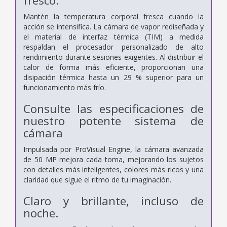
fresco.
Mantén la temperatura corporal fresca cuando la
acción se intensifica. La cámara de vapor rediseñada y
el material de interfaz térmica (TIM) a medida
respaldan el procesador personalizado de alto
rendimiento durante sesiones exigentes. Al distribuir el
calor de forma más eficiente, proporcionan una
disipación térmica hasta un 29 % superior para un
funcionamiento más frío.
Consulte las especificaciones de
nuestro potente sistema de
cámara
Impulsada por ProVisual Engine, la cámara avanzada
de 50 MP mejora cada toma, mejorando los sujetos
con detalles más inteligentes, colores más ricos y una
claridad que sigue el ritmo de tu imaginación.
Claro y brillante, incluso de
noche.