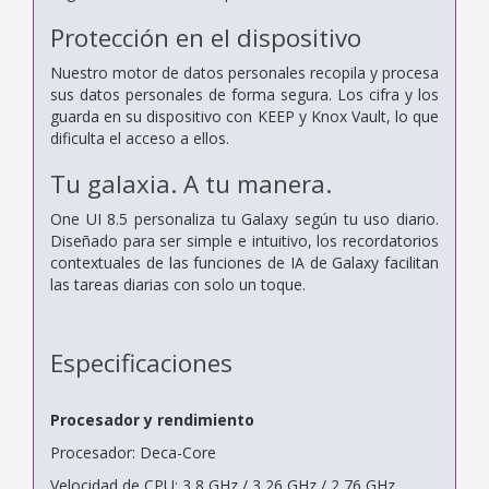
Protección en el dispositivo
Nuestro motor de datos personales recopila y procesa
sus datos personales de forma segura. Los cifra y los
guarda en su dispositivo con KEEP y Knox Vault, lo que
dificulta el acceso a ellos.
Tu galaxia. A tu manera.
One UI 8.5 personaliza tu Galaxy según tu uso diario.
Diseñado para ser simple e intuitivo, los recordatorios
contextuales de las funciones de IA de Galaxy facilitan
las tareas diarias con solo un toque.
Especificaciones
Procesador y rendimiento
Procesador: Deca-Core
Velocidad de CPU: 3,8 GHz / 3,26 GHz / 2,76 GHz