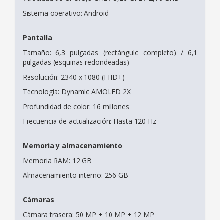
Sistema operativo: Android
Pantalla
Tamaño: 6,3 pulgadas (rectángulo completo) / 6,1
pulgadas (esquinas redondeadas)
Resolución: 2340 x 1080 (FHD+)
Tecnología: Dynamic AMOLED 2X
Profundidad de color: 16 millones
Frecuencia de actualización: Hasta 120 Hz
Memoria y almacenamiento
Memoria RAM: 12 GB
Almacenamiento interno: 256 GB
Cámaras
Cámara trasera: 50 MP + 10 MP + 12 MP