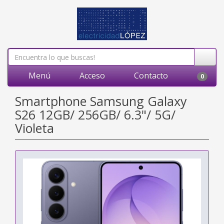
Menú
Acceso
Contacto
0
Smartphone Samsung Galaxy
S26 12GB/ 256GB/ 6.3"/ 5G/
Violeta