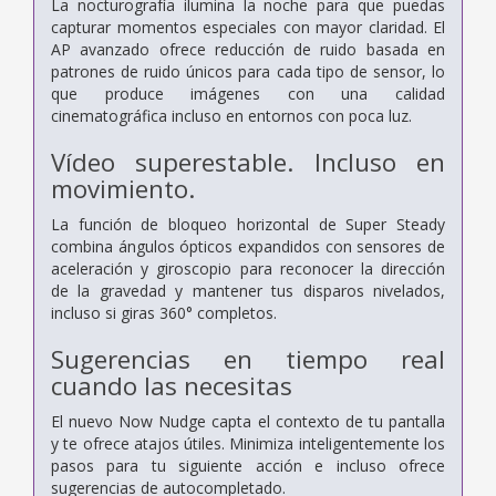
La nocturografía ilumina la noche para que puedas
capturar momentos especiales con mayor claridad. El
AP avanzado ofrece reducción de ruido basada en
patrones de ruido únicos para cada tipo de sensor, lo
que produce imágenes con una calidad
cinematográfica incluso en entornos con poca luz.
Vídeo superestable. Incluso en
movimiento.
La función de bloqueo horizontal de Super Steady
combina ángulos ópticos expandidos con sensores de
aceleración y giroscopio para reconocer la dirección
de la gravedad y mantener tus disparos nivelados,
incluso si giras 360° completos.
Sugerencias en tiempo real
cuando las necesitas
El nuevo Now Nudge capta el contexto de tu pantalla
y te ofrece atajos útiles. Minimiza inteligentemente los
pasos para tu siguiente acción e incluso ofrece
sugerencias de autocompletado.