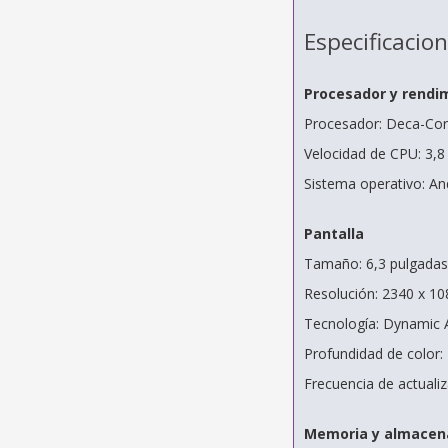
Especificacio
Procesador y rendi
Procesador: Deca-Co
Velocidad de CPU: 3,8
Sistema operativo: An
Pantalla
Tamaño: 6,3 pulgadas 
Resolución: 2340 x 1
Tecnología: Dynamic
Profundidad de color:
Frecuencia de actuali
Memoria y almacen