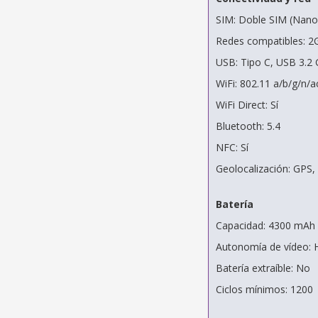
SIM: Doble SIM (Nano
Redes compatibles: 
USB: Tipo C, USB 3.2 
WiFi: 802.11 a/b/g/n
WiFi Direct: Sí
Bluetooth: 5.4
NFC: Sí
Geolocalización: GPS,
Batería
Capacidad: 4300 mAh
Autonomía de vídeo: 
Batería extraíble: No
Ciclos mínimos: 1200