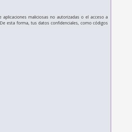
aplicaciones maliciosas no autorizadas o el acceso a
V. De esta forma, tus datos confidenciales, como códigos