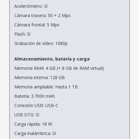
Acelerómetro: Sí
Cámara trasera: 50 + 2 Mpx
Cámara frontal: 5 Mpx
Flash: Sí
Grabación de vídeo: 1080p
Almacenamiento, batería y carga
Memoria RAM: 4 GB (+ 8 GB de RAM virtual)
Memoria interna: 128 GB
Memoria ampliable: Hasta 1 TB
Batería: 3.7000 mAh
Conexión USB: USB-C
USB OTG: Sí
Carga rápida: 18 W
Carga inalámbrica: Sí