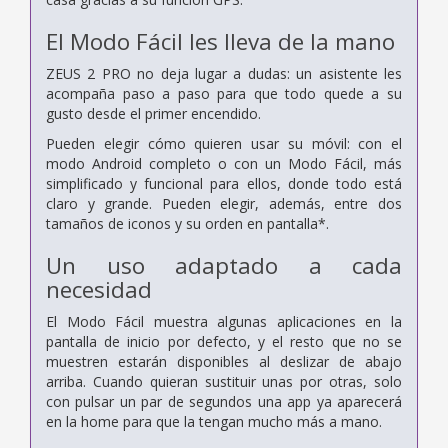
El Modo Fácil les lleva de la mano
ZEUS 2 PRO no deja lugar a dudas: un asistente les
acompaña paso a paso para que todo quede a su
gusto desde el primer encendido.
Pueden elegir cómo quieren usar su móvil: con el
modo Android completo o con un Modo Fácil, más
simplificado y funcional para ellos, donde todo está
claro y grande. Pueden elegir, además, entre dos
tamaños de iconos y su orden en pantalla*.
Un uso adaptado a cada
necesidad
El Modo Fácil muestra algunas aplicaciones en la
pantalla de inicio por defecto, y el resto que no se
muestren estarán disponibles al deslizar de abajo
arriba. Cuando quieran sustituir unas por otras, solo
con pulsar un par de segundos una app ya aparecerá
en la home para que la tengan mucho más a mano.