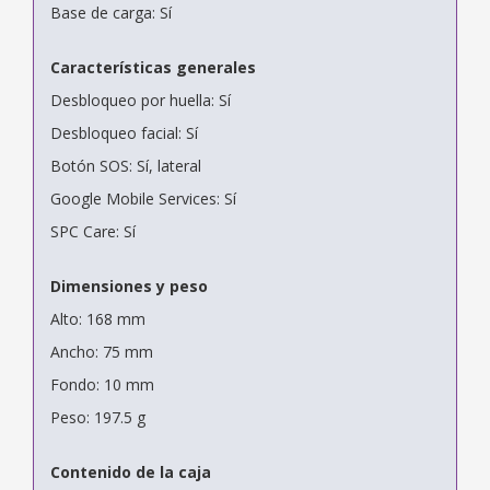
Base de carga: Sí
Características generales
Desbloqueo por huella: Sí
Desbloqueo facial: Sí
Botón SOS: Sí, lateral
Google Mobile Services: Sí
SPC Care: Sí
Dimensiones y peso
Alto: 168 mm
Ancho: 75 mm
Fondo: 10 mm
Peso: 197.5 g
Contenido de la caja