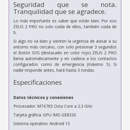
Seguridad que se nota.
Tranquilidad que se agradece.
Lo más importante es saber que están bien. Por eso
ZEUS 2 PRO no solo cuida de ellos, también cuida de
ti.
Si algo no va bien y sienten la urgencia de avisar a su
entorno más cercano, con solo presionar 3 segundos
el Botón SOS (destacado en color rojo) ZEUS 2 PRO
llama automáticamente y en cadena a los contactos
configurados como de emergencia (máximo 5). Si
nadie responde antes, hará hasta 3 rondas.
Especificaciones
Datos técnicos y conexiones
Procesador: MT6765 Octa Core a 2.3 GHz
Tarjeta gráfica: GPU IMG GE8320
Sistema operativo: Android 15