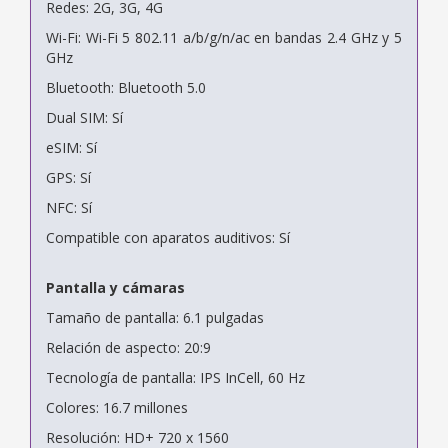
Redes: 2G, 3G, 4G
Wi-Fi: Wi-Fi 5 802.11 a/b/g/n/ac en bandas 2.4 GHz y 5
GHz
Bluetooth: Bluetooth 5.0
Dual SIM: Sí
eSIM: Sí
GPS: Sí
NFC: Sí
Compatible con aparatos auditivos: Sí
Pantalla y cámaras
Tamaño de pantalla: 6.1 pulgadas
Relación de aspecto: 20:9
Tecnología de pantalla: IPS InCell, 60 Hz
Colores: 16.7 millones
Resolución: HD+ 720 x 1560