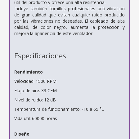
útil del producto y ofrece una alta resistencia.
Incluye también tornillos profesionales anti-vibración
de gran calidad que evitan cualquier ruido producido
por las vibraciones no deseadas. El cableado de alta
calidad, de color negro, aumenta la protección y
mejora la apariencia de este ventilador.
Especificaciones
Rendimiento
Velocidad: 1500 RPM
Flujo de aire: 33 CFM
Nivel de ruido: 12 dB
Temperatura de funcionamiento: -10 a 65 °C
Vida útil: 60000 horas
Diseño