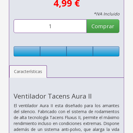
4,99 €
*IVA Incluido
Comprar
Características
Ventilador Tacens Aura II
El ventilador Aura II esta diseñado para los amantes
del silencio. Fabricado con el sistema de rodamientos
de alta tecnología Tacens Fluxus II, permite el máximo
rendimiento incluso en condiciones extremas. Dispone
además de un sistema anti-polvo, que alarga la vida