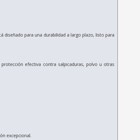
 diseñado para una durabilidad a largo plazo, listo para
protección efectiva contra salpicaduras, polvo u otras
ón excepcional.