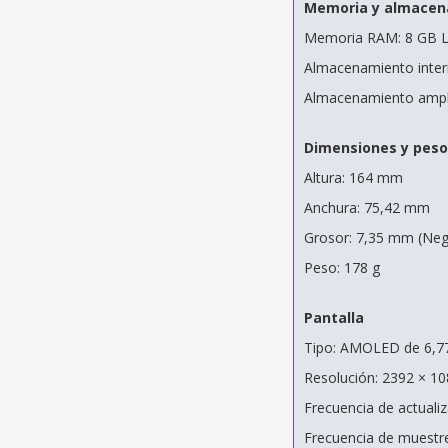
Memoria y almacen
Memoria RAM: 8 GB
Almacenamiento inter
Almacenamiento ampli
Dimensiones y peso
Altura: 164 mm
Anchura: 75,42 mm
Grosor: 7,35 mm (Negr
Peso: 178 g
Pantalla
Tipo: AMOLED de 6,7
Resolución: 2392 × 1
Frecuencia de actuali
Frecuencia de muestre