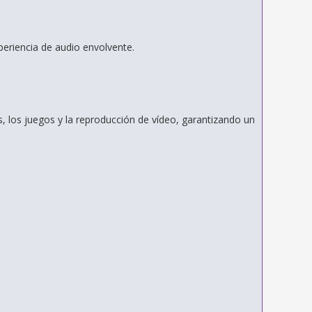
eriencia de audio envolvente.
s, los juegos y la reproducción de vídeo, garantizando un