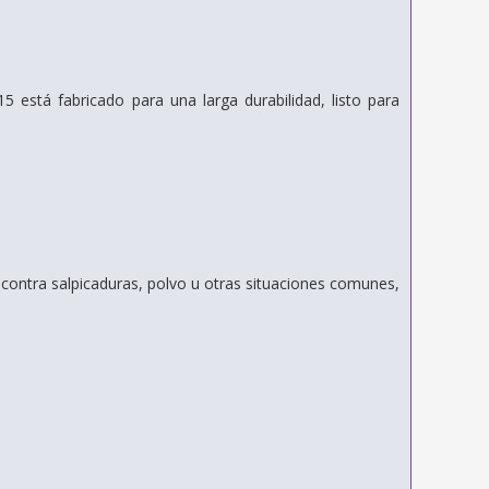
 está fabricado para una larga durabilidad, listo para
 contra salpicaduras, polvo u otras situaciones comunes,