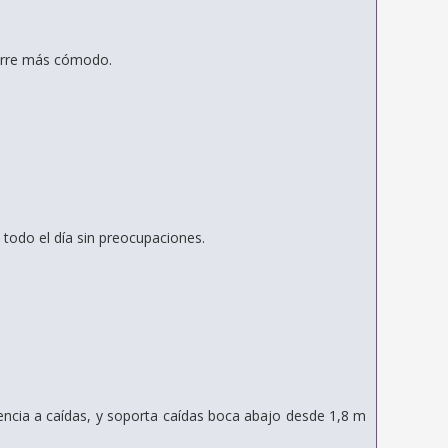
garre más cómodo.
todo el día sin preocupaciones.
tencia a caídas, y soporta caídas boca abajo desde 1,8 m