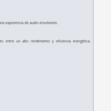
a experiencia de audio envolvente.
o entre un alto rendimiento y eficiencia energética,