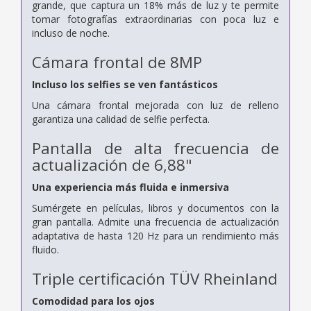
grande, que captura un 18% más de luz y te permite
tomar fotografías extraordinarias con poca luz e
incluso de noche.
Cámara frontal de 8MP
Incluso los selfies se ven fantásticos
Una cámara frontal mejorada con luz de relleno
garantiza una calidad de selfie perfecta.
Pantalla de alta frecuencia de
actualización de 6,88"
Una experiencia más fluida e inmersiva
Sumérgete en películas, libros y documentos con la
gran pantalla. Admite una frecuencia de actualización
adaptativa de hasta 120 Hz para un rendimiento más
fluido.
Triple certificación TÜV Rheinland
Comodidad para los ojos