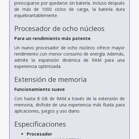
preocuparse por quedarse sin batería. Incluso después
de más de 1000 ciclos de carga, la batería dura
inquebrantablemente.
Procesador de ocho núcleos
Para un rendimiento más potente
Un nuevo procesador de ocho núcleos ofrece mayor
rendimiento con menor consumo de energía. Además,
admite la expansión dinámica de RAM para una
experiencia optimizada.
Extensión de memoria
Funcionamiento suave
Con hasta 8 GB de RAM a través de la extensión de
memoria, disfrute de una experiencia más fluida para
aplicaciones, juegos y uso diario.
Especificaciones
Procesador