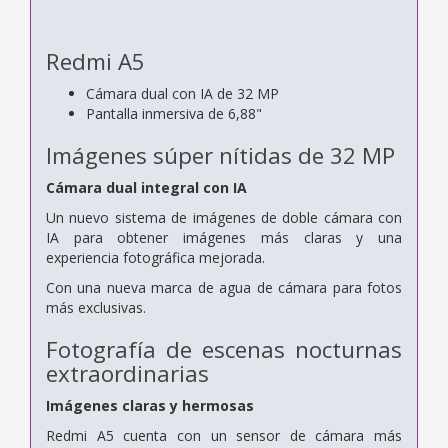
Redmi A5
Cámara dual con IA de 32 MP
Pantalla inmersiva de 6,88"
Imágenes súper nítidas de 32 MP
Cámara dual integral con IA
Un nuevo sistema de imágenes de doble cámara con
IA para obtener imágenes más claras y una
experiencia fotográfica mejorada.
Con una nueva marca de agua de cámara para fotos
más exclusivas.
Fotografía de escenas nocturnas
extraordinarias
Imágenes claras y hermosas
Redmi A5 cuenta con un sensor de cámara más