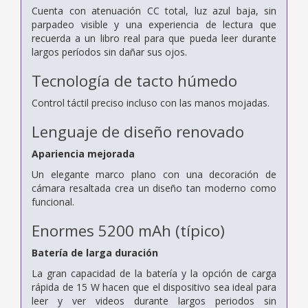
Cuenta con atenuación CC total, luz azul baja, sin
parpadeo visible y una experiencia de lectura que
recuerda a un libro real para que pueda leer durante
largos períodos sin dañar sus ojos.
Tecnología de tacto húmedo
Control táctil preciso incluso con las manos mojadas.
Lenguaje de diseño renovado
Apariencia mejorada
Un elegante marco plano con una decoración de
cámara resaltada crea un diseño tan moderno como
funcional.
Enormes 5200 mAh (típico)
Batería de larga duración
La gran capacidad de la batería y la opción de carga
rápida de 15 W hacen que el dispositivo sea ideal para
leer y ver videos durante largos periodos sin