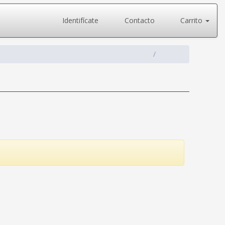
Identifícate
Contacto
Carrito