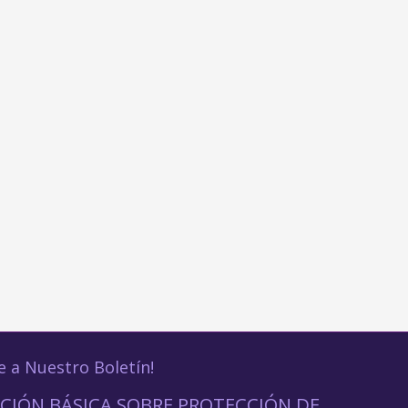
e a Nuestro Boletín!
CIÓN BÁSICA SOBRE PROTECCIÓN DE