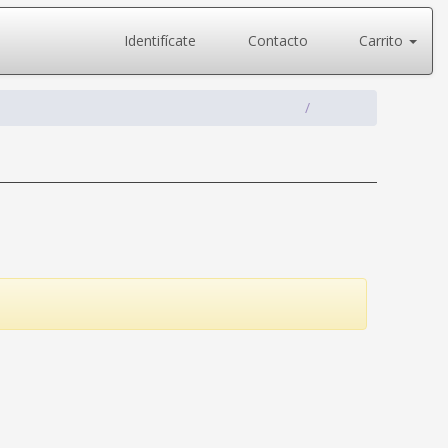
Identifícate
Contacto
Carrito