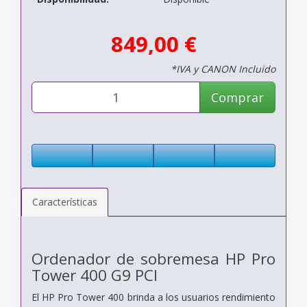
849,00 €
*IVA y CANON Incluido
Comprar
Características
Ordenador de sobremesa HP Pro
Tower 400 G9 PCI
El HP Pro Tower 400 brinda a los usuarios rendimiento