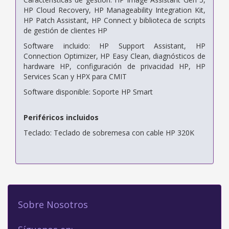
HP Cloud Recovery, HP Manageability Integration Kit,
HP Patch Assistant, HP Connect y biblioteca de scripts
de gestión de clientes HP
Software incluido: HP Support Assistant, HP
Connection Optimizer, HP Easy Clean, diagnósticos de
hardware HP, configuración de privacidad HP, HP
Services Scan y HPX para CMIT
Software disponible: Soporte HP Smart
Periféricos incluidos
Teclado: Teclado de sobremesa con cable HP 320K
Sobre Nosotros