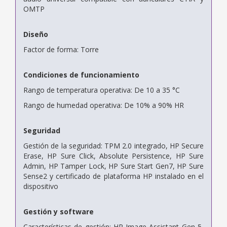
OMTP
Diseño
Factor de forma: Torre
Condiciones de funcionamiento
Rango de temperatura operativa: De 10 a 35 °C
Rango de humedad operativa: De 10% a 90% HR
Seguridad
Gestión de la seguridad: TPM 2.0 integrado, HP Secure
Erase, HP Sure Click, Absolute Persistence, HP Sure
Admin, HP Tamper Lock, HP Sure Start Gen7, HP Sure
Sense2 y certificado de plataforma HP instalado en el
dispositivo
Gestión y software
Características de gestión: HP Image Assistant Gen 5,