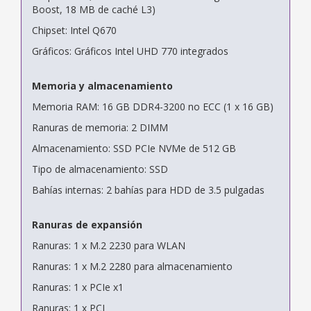
Boost, 18 MB de caché L3)
Chipset: Intel Q670
Gráficos: Gráficos Intel UHD 770 integrados
Memoria y almacenamiento
Memoria RAM: 16 GB DDR4-3200 no ECC (1 x 16 GB)
Ranuras de memoria: 2 DIMM
Almacenamiento: SSD PCIe NVMe de 512 GB
Tipo de almacenamiento: SSD
Bahías internas: 2 bahías para HDD de 3.5 pulgadas
Ranuras de expansión
Ranuras: 1 x M.2 2230 para WLAN
Ranuras: 1 x M.2 2280 para almacenamiento
Ranuras: 1 x PCIe x1
Ranuras: 1 x PCI