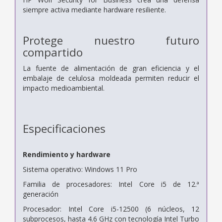
siempre activa mediante hardware resiliente.
Protege nuestro futuro
compartido
La fuente de alimentación de gran eficiencia y el
embalaje de celulosa moldeada permiten reducir el
impacto medioambiental.
Especificaciones
Rendimiento y hardware
Sistema operativo: Windows 11 Pro
Familia de procesadores: Intel Core i5 de 12.ª
generación
Procesador: Intel Core i5-12500 (6 núcleos, 12
subprocesos, hasta 4.6 GHz con tecnología Intel Turbo