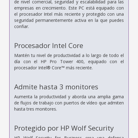
de nivel comercial, seguridad y escalabilidad para las
empresas en crecimiento. Este PC está equipado con
el procesador Intel más reciente y protegido con una
seguridad permanentemente activa en la que puedes
confiar.
Procesador Intel Core
Mantén tu nivel de productividad a lo largo de todo el
día con el HP Pro Tower 400, equipado con el
procesador Intel® Core™ más reciente.
Admite hasta 3 monitores
Aumenta la productividad y aborda una amplia gama
de flujos de trabajo con puertos de vídeo que admiten
hasta tres monitores.
Protegido por HP Wolf Security
HP Wolf Security for Business crea una defensa