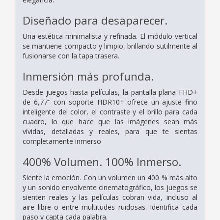
Diseñado para desaparecer.
Una estética minimalista y refinada. El módulo vertical
se mantiene compacto y limpio, brillando sutilmente al
fusionarse con la tapa trasera.
Inmersión más profunda.
Desde juegos hasta películas, la pantalla plana FHD+
de 6,77" con soporte HDR10+ ofrece un ajuste fino
inteligente del color, el contraste y el brillo para cada
cuadro, lo que hace que las imágenes sean más
vívidas, detalladas y reales, para que te sientas
completamente inmerso
400% Volumen.
100% Inmerso.
Siente la emoción. Con un volumen un 400 % más alto
y un sonido envolvente cinematográfico, los juegos se
sienten reales y las películas cobran vida, incluso al
aire libre o entre multitudes ruidosas. Identifica cada
paso y capta cada palabra.