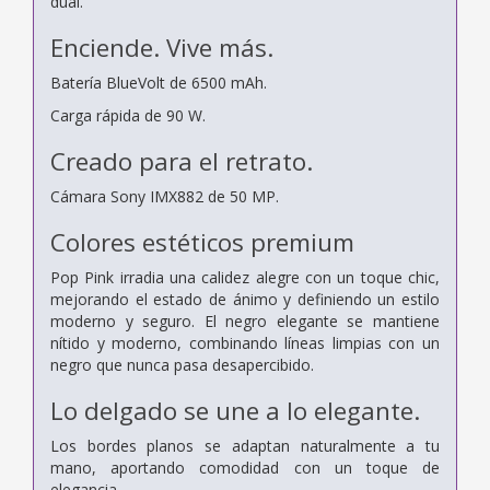
dual.
Enciende.
Vive más.
Batería BlueVolt de 6500 mAh.
Carga rápida de 90 W.
Creado para el retrato.
Cámara Sony IMX882 de 50 MP.
Colores estéticos premium
Pop Pink irradia una calidez alegre con un toque chic,
mejorando el estado de ánimo y definiendo un estilo
moderno y seguro. El negro elegante se mantiene
nítido y moderno, combinando líneas limpias con un
negro que nunca pasa desapercibido.
Lo delgado se une a lo elegante.
Los bordes planos se adaptan naturalmente a tu
mano, aportando comodidad con un toque de
elegancia.