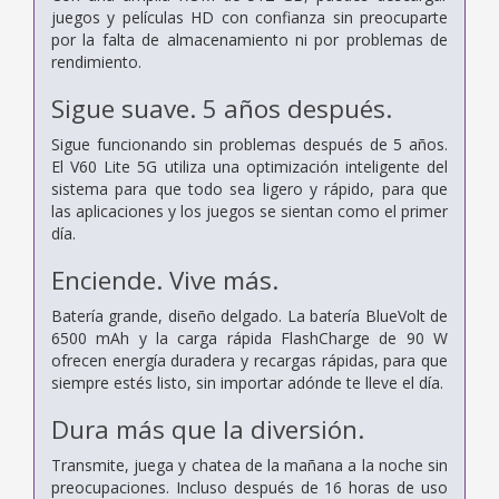
juegos y películas HD con confianza sin preocuparte
por la falta de almacenamiento ni por problemas de
rendimiento.
Sigue suave.
5 años después.
Sigue funcionando sin problemas después de 5 años.
El V60 Lite 5G utiliza una optimización inteligente del
sistema para que todo sea ligero y
rápido, para que
las aplicaciones y los juegos se sientan como el primer
día.
Enciende.
Vive más.
Batería grande, diseño delgado. La batería BlueVolt de
6500 mAh y la carga rápida FlashCharge de 90 W
ofrecen energía duradera y recargas rápidas, para que
siempre estés listo, sin importar adónde te lleve el día.
Dura más que la diversión.
Transmite, juega y chatea de la mañana a la noche sin
preocupaciones. Incluso después de 16 horas de uso