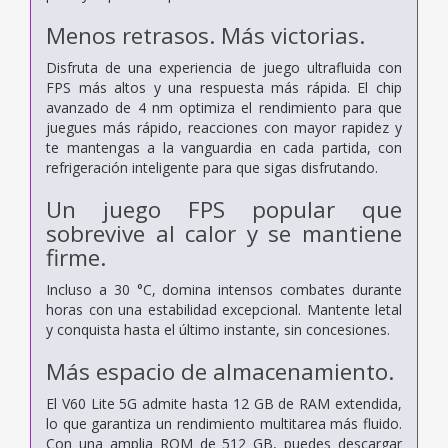
Menos retrasos.
Más victorias.
Disfruta de una experiencia de juego ultrafluida con
FPS más altos y una respuesta más rápida. El chip
avanzado de 4 nm optimiza el rendimiento para que
juegues más rápido, reacciones con mayor rapidez y
te mantengas a la vanguardia en cada partida, con
refrigeración inteligente para que sigas disfrutando.
Un juego FPS popular
que
sobrevive al calor y se mantiene
firme.
Incluso a 30 °C, domina intensos combates durante
horas con una estabilidad excepcional. Mantente letal
y conquista hasta el último instante, sin concesiones.
Más espacio de almacenamiento.
El V60 Lite 5G admite hasta 12 GB de RAM extendida,
lo que garantiza un rendimiento multitarea más fluido.
Con una amplia ROM de 512 GB, puedes descargar