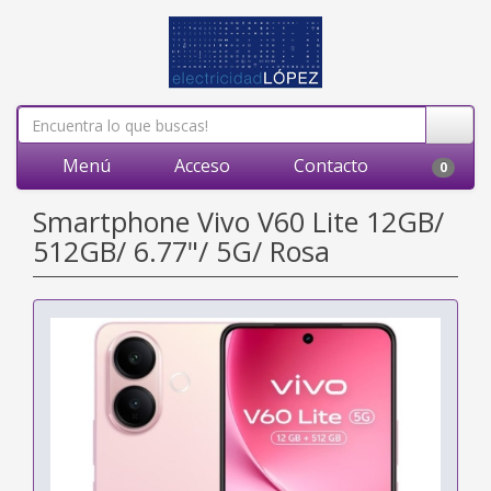
Menú
Acceso
Contacto
0
Smartphone Vivo V60 Lite 12GB/
512GB/ 6.77"/ 5G/ Rosa