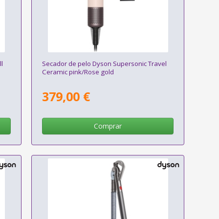
ll
Secador de pelo Dyson Supersonic Travel
Ceramic pink/Rose gold
379,00 €
Comprar