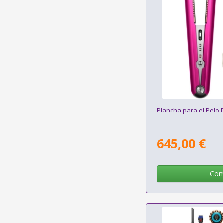
Plancha para el Pelo
645,00 €
Com