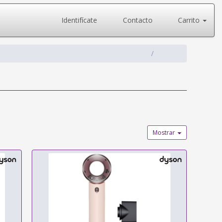
Identifícate
Contacto
Carrito
Mostrar